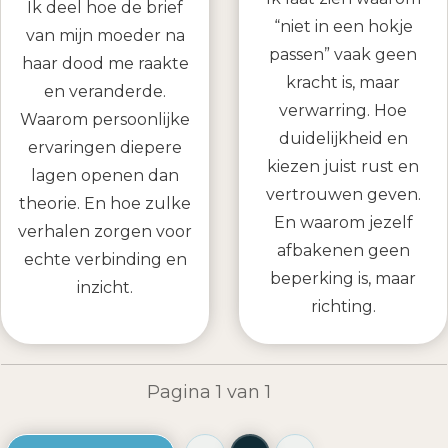
Ik deel hoe de brief
“niet in een hokje
van mijn moeder na
passen” vaak geen
haar dood me raakte
kracht is, maar
en veranderde.
verwarring. Hoe
Waarom persoonlijke
duidelijkheid en
ervaringen diepere
kiezen juist rust en
lagen openen dan
vertrouwen geven.
theorie. En hoe zulke
En waarom jezelf
verhalen zorgen voor
afbakenen geen
echte verbinding en
beperking is, maar
inzicht.
richting.
Pagina
1
van
1