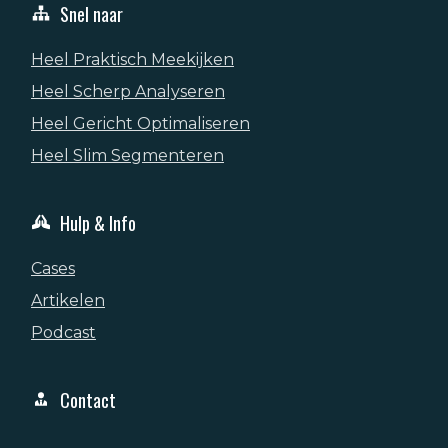
Snel naar
Heel Praktisch Meekijken
Heel Scherp Analyseren
Heel Gericht Optimaliseren
Heel Slim Segmenteren
Hulp & Info
Cases
Artikelen
Podcast
Contact