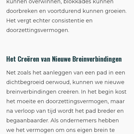
kunnen overwinnen, blokkades kunnen
doorbreken en voortdurend kunnen groeien.
Het vergt echter consistentie en
doorzettingsvermogen.
Het Creëren van Nieuwe Breinverbindingen
Net zoals het aanleggen van een pad in een
dichtbegroeid oerwoud, kunnen we nieuwe
breinverbindingen creëren. In het begin kost
het moeite en doorzettingsvermogen, maar
na verloop van tijd wordt het pad breder en
begaanbaarder. Als ondernemers hebben
we het vermogen om ons eigen brein te