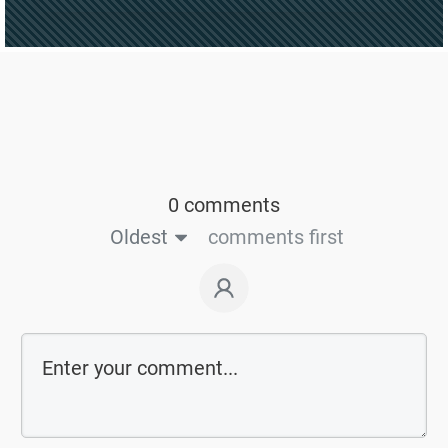
0 comments
Oldest
comments first