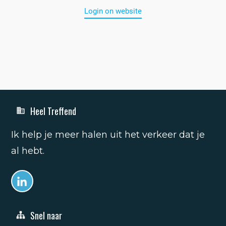
Login on website
Heel Treffend
Ik help je meer halen uit het verkeer dat je
al hebt.
Snel naar