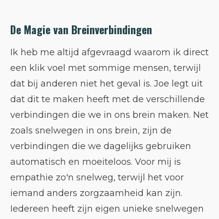
De Magie van Breinverbindingen
Ik heb me altijd afgevraagd waarom ik direct
een klik voel met sommige mensen, terwijl
dat bij anderen niet het geval is. Joe legt uit
dat dit te maken heeft met de verschillende
verbindingen die we in ons brein maken. Net
zoals snelwegen in ons brein, zijn de
verbindingen die we dagelijks gebruiken
automatisch en moeiteloos. Voor mij is
empathie zo'n snelweg, terwijl het voor
iemand anders zorgzaamheid kan zijn.
Iedereen heeft zijn eigen unieke snelwegen