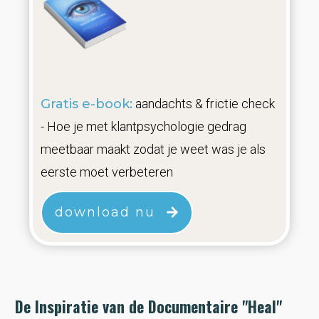
Gratis e-book:
aandachts & frictie check
- Hoe je met klantpsychologie gedrag
meetbaar maakt zodat je weet was je als
eerste moet verbeteren
download nu
De Inspiratie van de Documentaire "Heal"