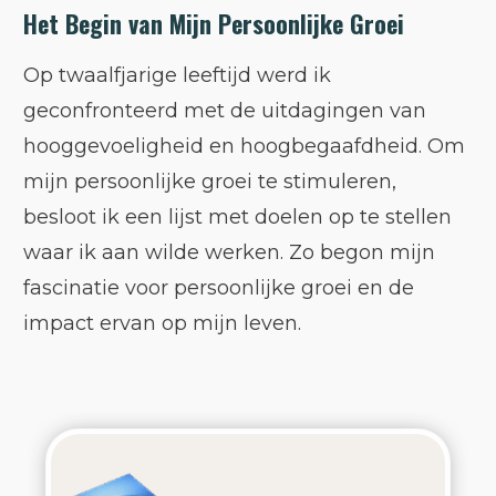
Het Begin van Mijn Persoonlijke Groei
Op twaalfjarige leeftijd werd ik
geconfronteerd met de uitdagingen van
hooggevoeligheid en hoogbegaafdheid. Om
mijn persoonlijke groei te stimuleren,
besloot ik een lijst met doelen op te stellen
waar ik aan wilde werken. Zo begon mijn
fascinatie voor persoonlijke groei en de
impact ervan op mijn leven.