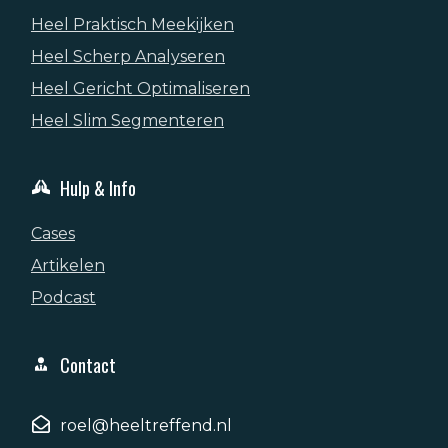
Heel Praktisch Meekijken
Heel Scherp Analyseren
Heel Gericht Optimaliseren
Heel Slim Segmenteren
Hulp & Info
Cases
Artikelen
Podcast
Contact
roel@heeltreffend.nl