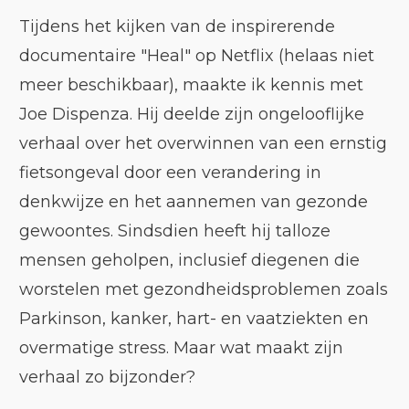
Tijdens het kijken van de inspirerende
documentaire "Heal" op Netflix (helaas niet
meer beschikbaar), maakte ik kennis met
Joe Dispenza. Hij deelde zijn ongelooflijke
verhaal over het overwinnen van een ernstig
fietsongeval door een verandering in
denkwijze en het aannemen van gezonde
gewoontes. Sindsdien heeft hij talloze
mensen geholpen, inclusief diegenen die
worstelen met gezondheidsproblemen zoals
Parkinson, kanker, hart- en vaatziekten en
overmatige stress. Maar wat maakt zijn
verhaal zo bijzonder?