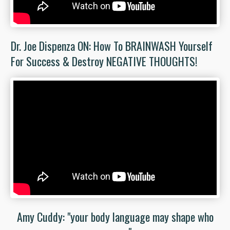
Dr. Joe Dispenza ON: How To BRAINWASH Yourself
For Success & Destroy NEGATIVE THOUGHTS!
Amy Cuddy: "your body language may shape who