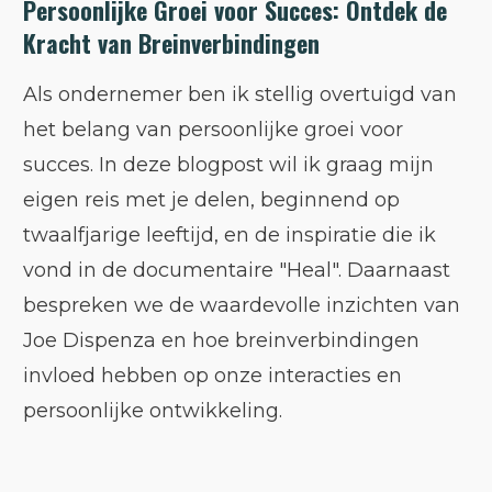
Persoonlijke Groei voor Succes: Ontdek de
Kracht van Breinverbindingen
Als ondernemer ben ik stellig overtuigd van
het belang van persoonlijke groei voor
succes. In deze blogpost wil ik graag mijn
eigen reis met je delen, beginnend op
twaalfjarige leeftijd, en de inspiratie die ik
vond in de documentaire "Heal". Daarnaast
bespreken we de waardevolle inzichten van
Joe Dispenza en hoe breinverbindingen
invloed hebben op onze interacties en
persoonlijke ontwikkeling.