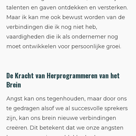
talenten en gaven ontdekken en versterken.
Maar ik kan me ook bewust worden van de
verbindingen die ik nog niet heb,
vaardigheden die ik als ondernemer nog
moet ontwikkelen voor persoonlijke groei.
De Kracht van Herprogrammeren van het
Brein
Angst kan ons tegenhouden, maar door ons
te gedragen alsof we al succesvolle sprekers
zijn, kan ons brein nieuwe verbindingen
creëren. Dit betekent dat we onze angsten