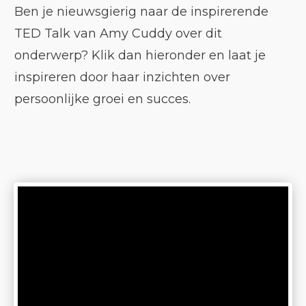
Ben je nieuwsgierig naar de inspirerende
TED Talk van Amy Cuddy over dit
onderwerp? Klik dan hieronder en laat je
inspireren door haar inzichten over
persoonlijke groei en succes.