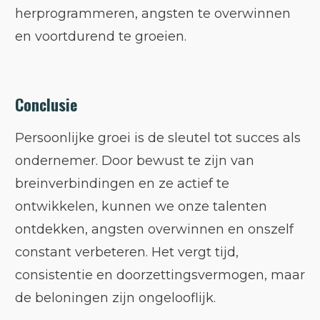
herprogrammeren, angsten te overwinnen
en voortdurend te groeien.
Conclusie
Persoonlijke groei is de sleutel tot succes als
ondernemer. Door bewust te zijn van
breinverbindingen en ze actief te
ontwikkelen, kunnen we onze talenten
ontdekken, angsten overwinnen en onszelf
constant verbeteren. Het vergt tijd,
consistentie en doorzettingsvermogen, maar
de beloningen zijn ongelooflijk.