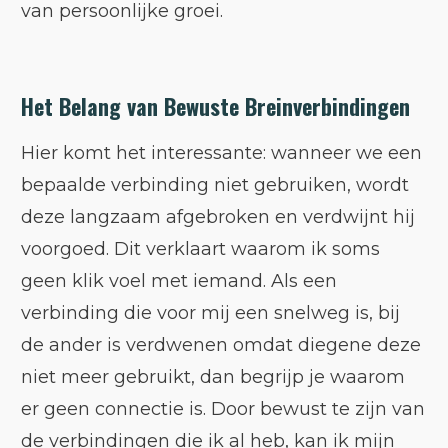
van persoonlijke groei.
Het Belang van Bewuste Breinverbindingen
Hier komt het interessante: wanneer we een
bepaalde verbinding niet gebruiken, wordt
deze langzaam afgebroken en verdwijnt hij
voorgoed. Dit verklaart waarom ik soms
geen klik voel met iemand. Als een
verbinding die voor mij een snelweg is, bij
de ander is verdwenen omdat diegene deze
niet meer gebruikt, dan begrijp je waarom
er geen connectie is. Door bewust te zijn van
de verbindingen die ik al heb, kan ik mijn