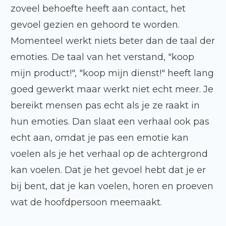
zoveel behoefte heeft aan contact, het
gevoel gezien en gehoord te worden.
Momenteel werkt niets beter dan de taal der
emoties. De taal van het verstand, "koop
mijn product!", "koop mijn dienst!" heeft lang
goed gewerkt maar werkt niet echt meer. Je
bereikt mensen pas echt als je ze raakt in
hun emoties. Dan slaat een verhaal ook pas
echt aan, omdat je pas een emotie kan
voelen als je het verhaal op de achtergrond
kan voelen. Dat je het gevoel hebt dat je er
bij bent, dat je kan voelen, horen en proeven
wat de hoofdpersoon meemaakt.