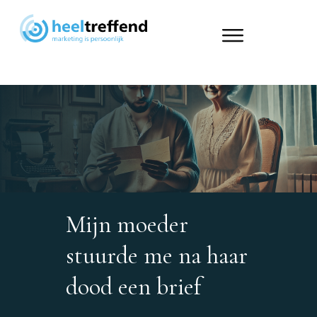
Mijn moeder
stuurde me na haar
dood een brief