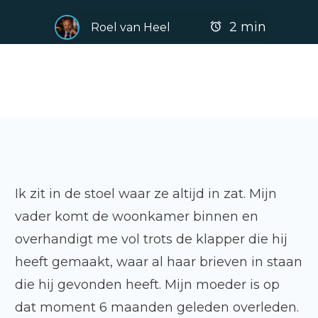
2
min
Roel van Heel
Ik zit in de stoel waar ze altijd in zat. Mijn
vader komt de woonkamer binnen en
overhandigt me vol trots de klapper die hij
heeft gemaakt, waar al haar brieven in staan
die hij gevonden heeft. Mijn moeder is op
dat moment 6 maanden geleden overleden.