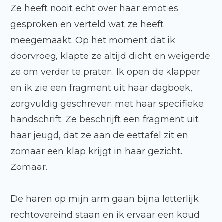
Ze heeft nooit echt over haar emoties
gesproken en verteld wat ze heeft
meegemaakt. Op het moment dat ik
doorvroeg, klapte ze altijd dicht en weigerde
ze om verder te praten. Ik open de klapper
en ik zie een fragment uit haar dagboek,
zorgvuldig geschreven met haar specifieke
handschrift. Ze beschrijft een fragment uit
haar jeugd, dat ze aan de eettafel zit en
zomaar een klap krijgt in haar gezicht.
Zomaar.
De haren op mijn arm gaan bijna letterlijk
rechtovereind staan en ik ervaar een koud