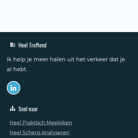
Heel Treffend
Ik help je meer halen uit het verkeer dat je
al hebt.
Snel naar
Heel Praktisch Meekijken
Heel Scherp Analyseren