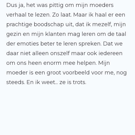
Dus ja, het was pittig om mijn moeders
verhaal te lezen. Zo laat. Maar ik haal er een
prachtige boodschap uit, dat ik mezelf, mijn
gezin en mijn klanten mag leren om de taal
der emoties beter te leren spreken. Dat we
daar niet alleen onszelf maar ook iedereen
om ons heen enorm mee helpen. Mijn
moeder is een groot voorbeeld voor me, nog
steeds. En ik weet... ze is trots.