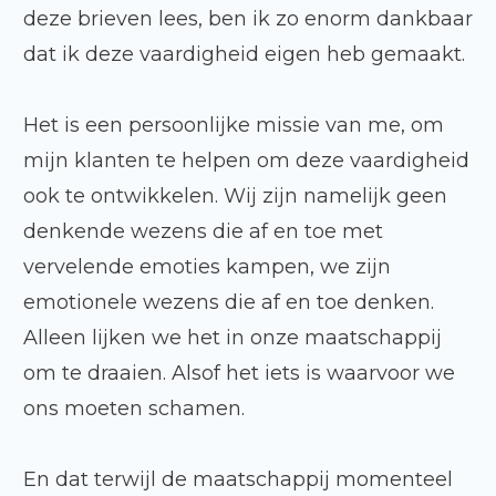
deze brieven lees, ben ik zo enorm dankbaar
dat ik deze vaardigheid eigen heb gemaakt.
Het is een persoonlijke missie van me, om
mijn klanten te helpen om deze vaardigheid
ook te ontwikkelen. Wij zijn namelijk geen
denkende wezens die af en toe met
vervelende emoties kampen, we zijn
emotionele wezens die af en toe denken.
Alleen lijken we het in onze maatschappij
om te draaien. Alsof het iets is waarvoor we
ons moeten schamen.
En dat terwijl de maatschappij momenteel