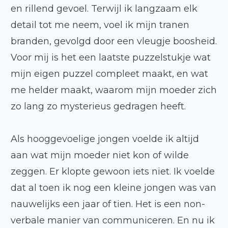
en rillend gevoel. Terwijl ik langzaam elk
detail tot me neem, voel ik mijn tranen
branden, gevolgd door een vleugje boosheid.
Voor mij is het een laatste puzzelstukje wat
mijn eigen puzzel compleet maakt, en wat
me helder maakt, waarom mijn moeder zich
zo lang zo mysterieus gedragen heeft.
Als hooggevoelige jongen voelde ik altijd
aan wat mijn moeder niet kon of wilde
zeggen. Er klopte gewoon iets niet. Ik voelde
dat al toen ik nog een kleine jongen was van
nauwelijks een jaar of tien. Het is een non-
verbale manier van communiceren. En nu ik