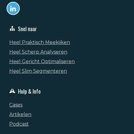
Snel naar
Heel Praktisch Meekijken
Heel Scherp Analyseren
Heel Gericht Optimaliseren
Heel Slim Segmenteren
Hulp & Info
Cases
Artikelen
Podcast