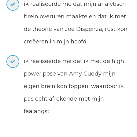
ik realiseerde me dat mijn analytisch
brein overuren maakte en dat ik met
de theorie van Joe Dispenza, rust kon
creëeren in mijn hoofd
ik realiseerde me dat ik met de high
power pose van Amy Cuddy mijn
eigen brein kon foppen, waardoor ik
pas echt afrekende met mijn
faalangst