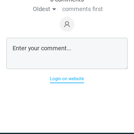
Oldest
comments first
Login on website