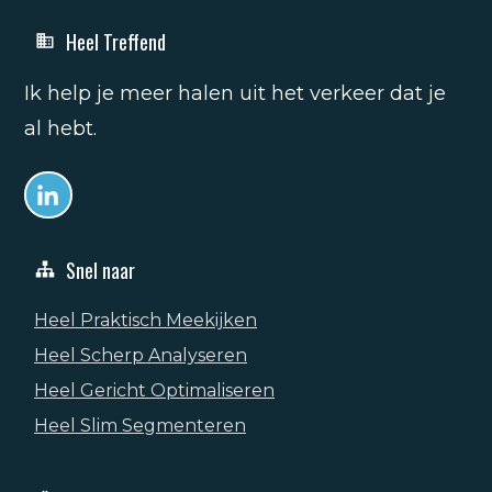
Heel Treffend
Ik help je meer halen uit het verkeer dat je
al hebt.
Snel naar
Heel Praktisch Meekijken
Heel Scherp Analyseren
Heel Gericht Optimaliseren
Heel Slim Segmenteren