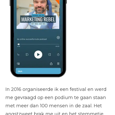
In 2016 organiseerde ik een festival en werd
me gevraagd op een podium te gaan staan
met meer dan 100 mensen in de zaal. Het
angstzweet brak me uit en het stemmetje