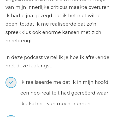
van mijn innerlijke criticus maakte overuren.
Ik had bijna gezegd dat ik het niet wilde
doen, totdat ik me realiseerde dat zo'n
spreekklus ook enorme kansen met zich
meebrengt.
In deze podcast vertel ik je hoe ik afrekende
met deze faalangst:
ik realiseerde me dat ik in mijn hoofd
een nep-realiteit had gecreëerd waar
ik afscheid van mocht nemen