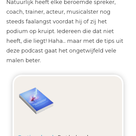
Natuurlijk heeft elke beroemde spreker,
coach, trainer, acteur, musicalster nog
steeds faalangst voordat hij of zij het
podium op kruipt. Iedereen die dat niet
heeft, die liegt! Haha... maar met de tips uit
deze podcast gaat het ongetwijfeld vele
malen beter.