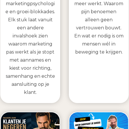
marketingpsychologi
meer werkt. Waarom
e en groei-blokkades.
pijn benoemen
Elk stuk laat vanuit
alleen geen
een andere
vertrouwen bouwt.
invalshoek zien
En wat er nodig is om
waarom marketing
mensen wél in
pas werkt als je stopt
beweging te krijgen.
met aannames en
kiest voor richting,
samenhang en echte
aansluiting op je
klant.