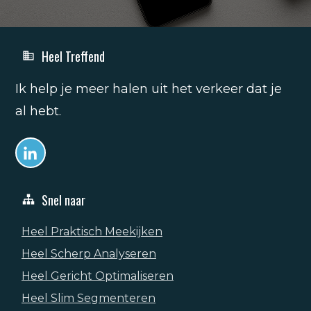
Heel Treffend
Ik help je meer halen uit het verkeer dat je
al hebt.
Snel naar
Heel Praktisch Meekijken
Heel Scherp Analyseren
Heel Gericht Optimaliseren
Heel Slim Segmenteren