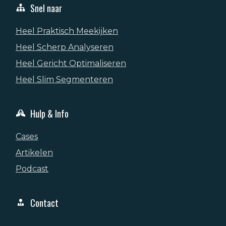
Snel naar
Heel Praktisch Meekijken
Heel Scherp Analyseren
Heel Gericht Optimaliseren
Heel Slim Segmenteren
Hulp & Info
Cases
Artikelen
Podcast
Contact