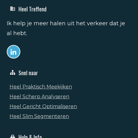
Heel Treffend
Ik help je meer halen uit het verkeer dat je
al hebt.
Snel naar
Heel Praktisch Meekijken
Heel Scherp Analyseren
Heel Gericht Optimaliseren
Heel Slim Segmenteren
Hulp & Info