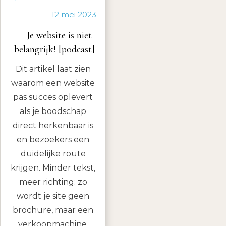
12 mei 2023
Je website is niet
belangrijk! [podcast]
Dit artikel laat zien
waarom een website
pas succes oplevert
als je boodschap
direct herkenbaar is
en bezoekers een
duidelijke route
krijgen. Minder tekst,
meer richting: zo
wordt je site geen
brochure, maar een
verkoopmachine.