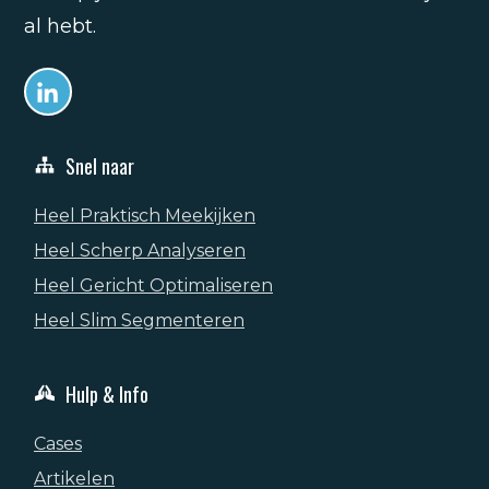
al hebt.
Snel naar
Heel Praktisch Meekijken
Heel Scherp Analyseren
Heel Gericht Optimaliseren
Heel Slim Segmenteren
Hulp & Info
Cases
Artikelen