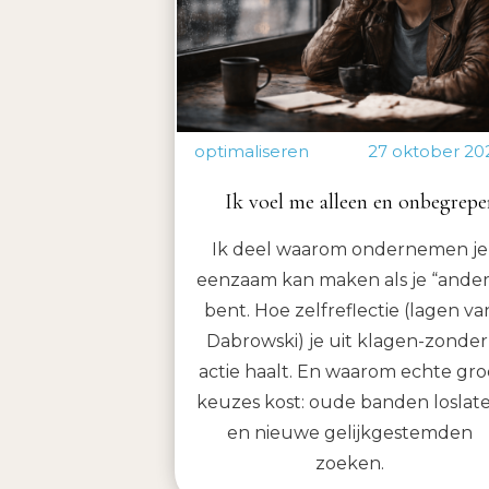
optimaliseren
27 oktober 20
Ik voel me alleen en onbegrepe
Ik deel waarom ondernemen je
eenzaam kan maken als je “ander
bent. Hoe zelfreflectie (lagen va
Dabrowski) je uit klagen-zonder
actie haalt. En waarom echte gro
keuzes kost: oude banden loslat
en nieuwe gelijkgestemden
zoeken.