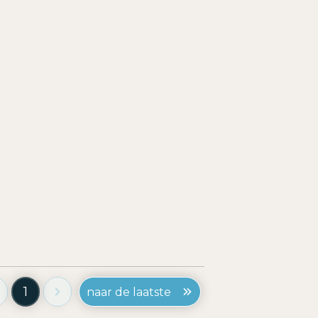
1
naar de laatste