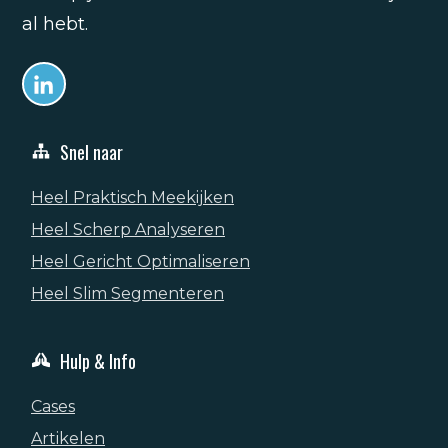
al hebt.
Snel naar
Heel Praktisch Meekijken
Heel Scherp Analyseren
Heel Gericht Optimaliseren
Heel Slim Segmenteren
Hulp & Info
Cases
Artikelen