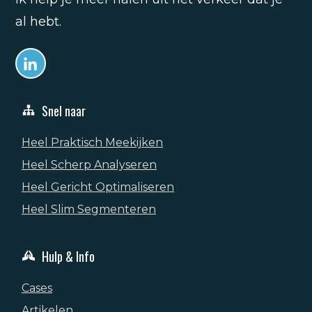
al hebt.
Snel naar
Heel Praktisch Meekijken
Heel Scherp Analyseren
Heel Gericht Optimaliseren
Heel Slim Segmenteren
Hulp & Info
Cases
Artikelen