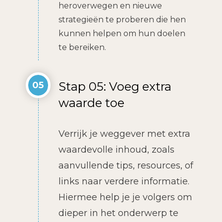
heroverwegen en nieuwe
strategieën te proberen die hen
kunnen helpen om hun doelen
te bereiken.
Stap 05: Voeg extra
05
waarde toe
Verrijk je weggever met extra
waardevolle inhoud, zoals
aanvullende tips, resources, of
links naar verdere informatie.
Hiermee help je je volgers om
dieper in het onderwerp te