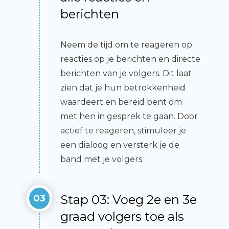
berichten
Neem de tijd om te reageren op
reacties op je berichten en directe
berichten van je volgers. Dit laat
zien dat je hun betrokkenheid
waardeert en bereid bent om
met hen in gesprek te gaan. Door
actief te reageren, stimuleer je
een dialoog en versterk je de
band met je volgers.
Stap 03: Voeg 2e en 3e
03
graad volgers toe als