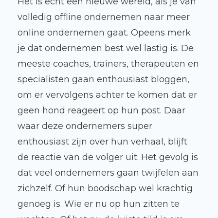
Het is echt een nieuwe wereld, als je van
volledig offline ondernemen naar meer
online ondernemen gaat. Opeens merk
je dat ondernemen best wel lastig is. De
meeste coaches, trainers, therapeuten en
specialisten gaan enthousiast bloggen,
om er vervolgens achter te komen dat er
geen hond reageert op hun post. Daar
waar deze ondernemers super
enthousiast zijn over hun verhaal, blijft
de reactie van de volger uit. Het gevolg is
dat veel ondernemers gaan twijfelen aan
zichzelf. Of hun boodschap wel krachtig
genoeg is. Wie er nu op hun zitten te