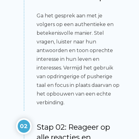
Ga het gesprek aan met je
volgers op een authentieke en
betekenisvolle manier. Stel
vragen, luister naar hun
antwoorden en toon oprechte
interesse in hun leven en
interesses. Vermijd het gebruik
van opdringerige of pusherige
taal en focus in plaats daarvan op
het opbouwen van een echte
verbinding.
Stap 02: Reageer op
02
alle reacties en