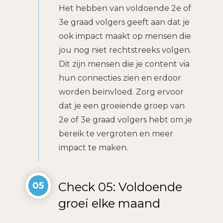
Het hebben van voldoende 2e of
3e graad volgers geeft aan dat je
ook impact maakt op mensen die
jou nog niet rechtstreeks volgen.
Dit zijn mensen die je content via
hun connecties zien en erdoor
worden beïnvloed. Zorg ervoor
dat je een groeiende groep van
2e of 3e graad volgers hebt om je
bereik te vergroten en meer
impact te maken.
Check 05: Voldoende
05
groei elke maand