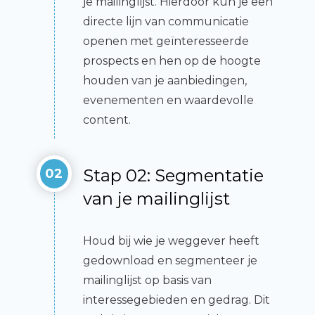
je mailinglijst. Hierdoor kun je een
directe lijn van communicatie
openen met geïnteresseerde
prospects en hen op de hoogte
houden van je aanbiedingen,
evenementen en waardevolle
content.
Stap 02: Segmentatie
02
van je mailinglijst
Houd bij wie je weggever heeft
gedownload en segmenteer je
mailinglijst op basis van
interessegebieden en gedrag. Dit