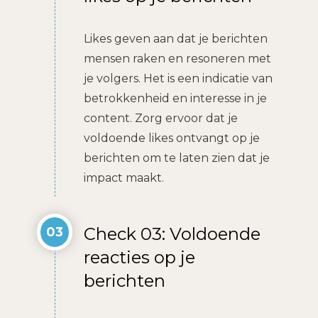
Likes geven aan dat je berichten
mensen raken en resoneren met
je volgers. Het is een indicatie van
betrokkenheid en interesse in je
content. Zorg ervoor dat je
voldoende likes ontvangt op je
berichten om te laten zien dat je
impact maakt.
Check 03: Voldoende
03
reacties op je
berichten