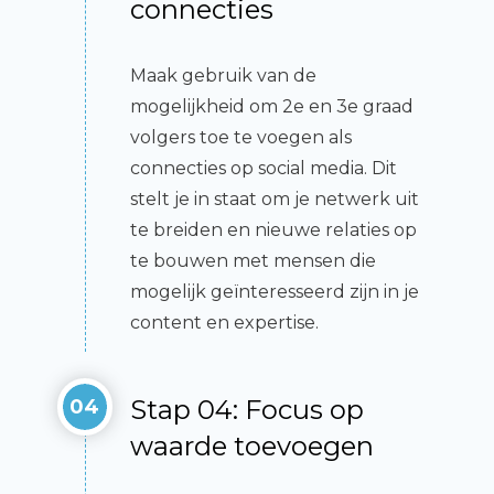
connecties
Maak gebruik van de
mogelijkheid om 2e en 3e graad
volgers toe te voegen als
connecties op social media. Dit
stelt je in staat om je netwerk uit
te breiden en nieuwe relaties op
te bouwen met mensen die
mogelijk geïnteresseerd zijn in je
content en expertise.
Stap 04: Focus op
04
waarde toevoegen