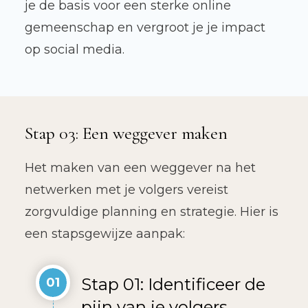
je de basis voor een sterke online
gemeenschap en vergroot je je impact
op social media.
Stap 03: Een weggever maken
Het maken van een weggever na het
netwerken met je volgers vereist
zorgvuldige planning en strategie. Hier is
een stapsgewijze aanpak:
Stap 01: Identificeer de
01
pijn van je volgers