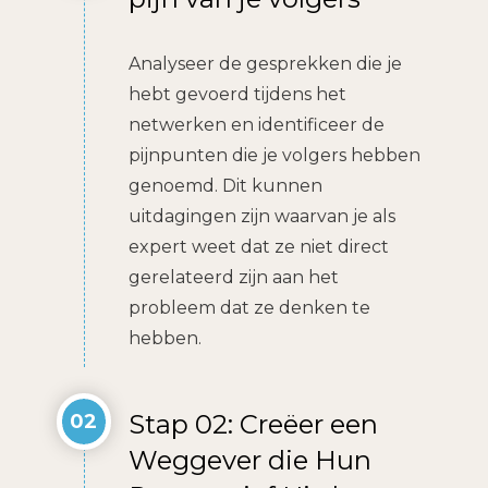
Analyseer de gesprekken die je
hebt gevoerd tijdens het
netwerken en identificeer de
pijnpunten die je volgers hebben
genoemd. Dit kunnen
uitdagingen zijn waarvan je als
expert weet dat ze niet direct
gerelateerd zijn aan het
probleem dat ze denken te
hebben.
Stap 02: Creëer een
02
Weggever die Hun