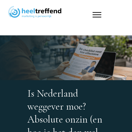
Is Nederland
weggever moe?
Absolute onzin (en