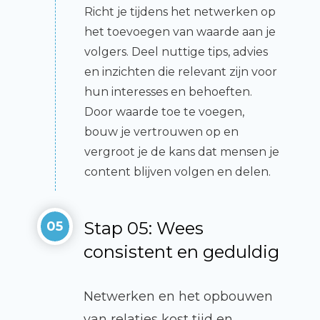
Richt je tijdens het netwerken op
het toevoegen van waarde aan je
volgers. Deel nuttige tips, advies
en inzichten die relevant zijn voor
hun interesses en behoeften.
Door waarde toe te voegen,
bouw je vertrouwen op en
vergroot je de kans dat mensen je
content blijven volgen en delen.
Stap 05: Wees
05
consistent en geduldig
Netwerken en het opbouwen
van relaties kost tijd en