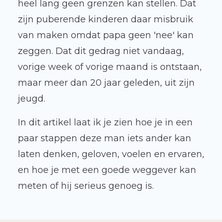
heel lang geen grenzen kan stellen. Dat
zijn puberende kinderen daar misbruik
van maken omdat papa geen 'nee' kan
zeggen. Dat dit gedrag niet vandaag,
vorige week of vorige maand is ontstaan,
maar meer dan 20 jaar geleden, uit zijn
jeugd.
In dit artikel laat ik je zien hoe je in een
paar stappen deze man iets ander kan
laten denken, geloven, voelen en ervaren,
en hoe je met een goede weggever kan
meten of hij serieus genoeg is.