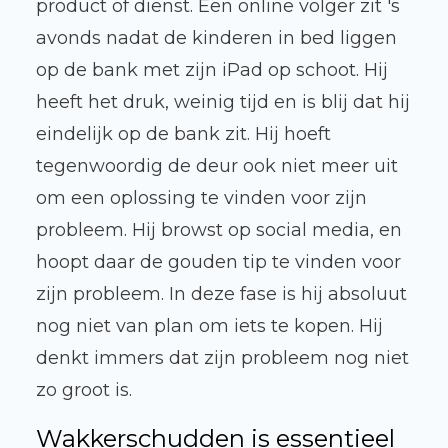
product of dienst. Een online volger zit 's
avonds nadat de kinderen in bed liggen
op de bank met zijn iPad op schoot. Hij
heeft het druk, weinig tijd en is blij dat hij
eindelijk op de bank zit. Hij hoeft
tegenwoordig de deur ook niet meer uit
om een oplossing te vinden voor zijn
probleem. Hij browst op social media, en
hoopt daar de gouden tip te vinden voor
zijn probleem. In deze fase is hij absoluut
nog niet van plan om iets te kopen. Hij
denkt immers dat zijn probleem nog niet
zo groot is.
Wakkerschudden is essentieel