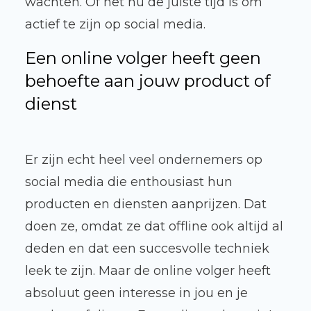
wachten. Of het nu de juiste tijd is om
actief te zijn op social media.
Een online volger heeft geen
behoefte aan jouw product of
dienst
Er zijn echt heel veel ondernemers op
social media die enthousiast hun
producten en diensten aanprijzen. Dat
doen ze, omdat ze dat offline ook altijd al
deden en dat een succesvolle techniek
leek te zijn. Maar de online volger heeft
absoluut geen interesse in jou en je