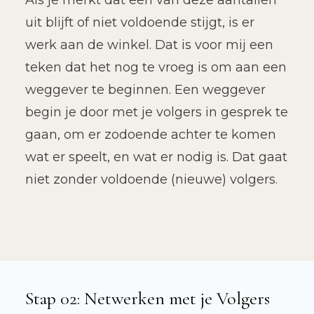
Als je merkt dat een van deze aantallen
uit blijft of niet voldoende stijgt, is er
werk aan de winkel. Dat is voor mij een
teken dat het nog te vroeg is om aan een
weggever te beginnen. Een weggever
begin je door met je volgers in gesprek te
gaan, om er zodoende achter te komen
wat er speelt, en wat er nodig is. Dat gaat
niet zonder voldoende (nieuwe) volgers.
Stap 02: Netwerken met je Volgers