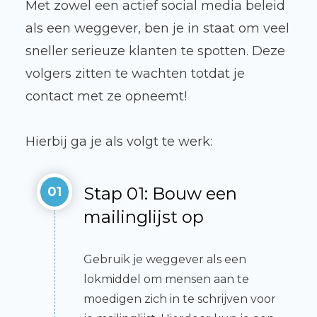
Met zowel een actief social media beleid
als een weggever, ben je in staat om veel
sneller serieuze klanten te spotten. Deze
volgers zitten te wachten totdat je
contact met ze opneemt!
Hierbij ga je als volgt te werk:
Stap 01: Bouw een
01
mailinglijst op
Gebruik je weggever als een
lokmiddel om mensen aan te
moedigen zich in te schrijven voor