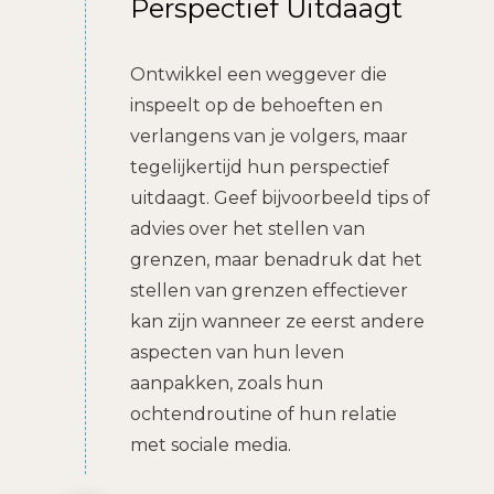
Perspectief Uitdaagt
Ontwikkel een weggever die
inspeelt op de behoeften en
verlangens van je volgers, maar
tegelijkertijd hun perspectief
uitdaagt. Geef bijvoorbeeld tips of
advies over het stellen van
grenzen, maar benadruk dat het
stellen van grenzen effectiever
kan zijn wanneer ze eerst andere
aspecten van hun leven
aanpakken, zoals hun
ochtendroutine of hun relatie
met sociale media.