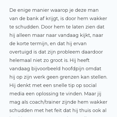
De enige manier waarop je deze man
van de bank af krijgt, is door hem wakker
te schudden. Door hem te laten zien dat
hij alleen maar naar vandaag kijkt, naar
de korte termijn, en dat hij ervan
overtuigd is dat zijn probleem daardoor
helemaal niet zo groot is. Hij heeft
vandaag bijvoorbeeld hoofdpijn omdat
hij op zijn werk geen grenzen kan stellen.
Hij denkt met een snelle tip op social
media een oplossing te vinden. Maar jij
mag als coach/trainer zijnde hem wakker
schudden met het feit dat hij thuis ook al