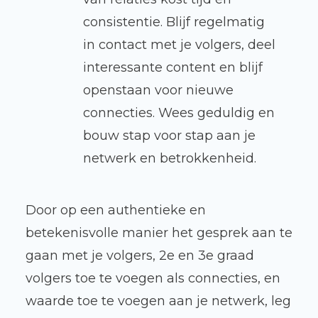
consistentie. Blijf regelmatig
in contact met je volgers, deel
interessante content en blijf
openstaan voor nieuwe
connecties. Wees geduldig en
bouw stap voor stap aan je
netwerk en betrokkenheid.
Door op een authentieke en
betekenisvolle manier het gesprek aan te
gaan met je volgers, 2e en 3e graad
volgers toe te voegen als connecties, en
waarde toe te voegen aan je netwerk, leg