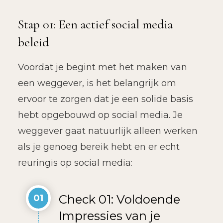
Stap 01: Een actief social media
beleid
Voordat je begint met het maken van
een weggever, is het belangrijk om
ervoor te zorgen dat je een solide basis
hebt opgebouwd op social media. Je
weggever gaat natuurlijk alleen werken
als je genoeg bereik hebt en er echt
reuringis op social media:
Check 01: Voldoende
01
Impressies van je