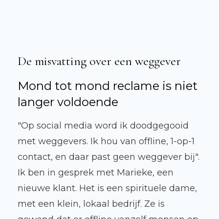
De misvatting over een weggever
Mond tot mond reclame is niet
langer voldoende
"Op social media word ik doodgegooid
met weggevers. Ik hou van offline, 1-op-1
contact, en daar past geen weggever bij".
Ik ben in gesprek met Marieke, een
nieuwe klant. Het is een spirituele dame,
met een klein, lokaal bedrijf. Ze is