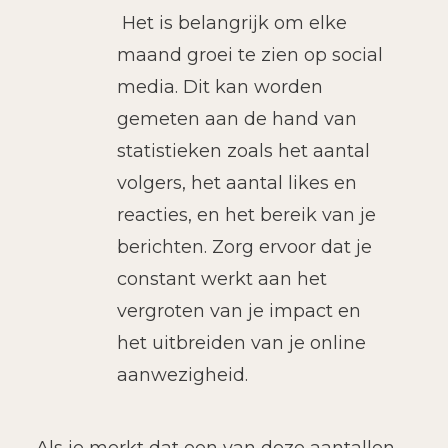
Het is belangrijk om elke
maand groei te zien op social
media. Dit kan worden
gemeten aan de hand van
statistieken zoals het aantal
volgers, het aantal likes en
reacties, en het bereik van je
berichten. Zorg ervoor dat je
constant werkt aan het
vergroten van je impact en
het uitbreiden van je online
aanwezigheid.