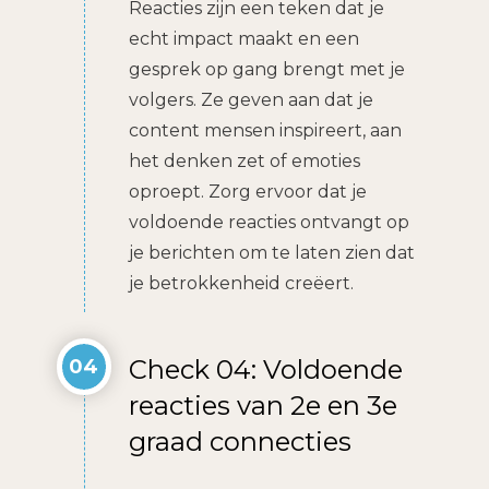
Reacties zijn een teken dat je
echt impact maakt en een
gesprek op gang brengt met je
volgers. Ze geven aan dat je
content mensen inspireert, aan
het denken zet of emoties
oproept. Zorg ervoor dat je
voldoende reacties ontvangt op
je berichten om te laten zien dat
je betrokkenheid creëert.
Check 04: Voldoende
04
reacties van 2e en 3e
graad connecties