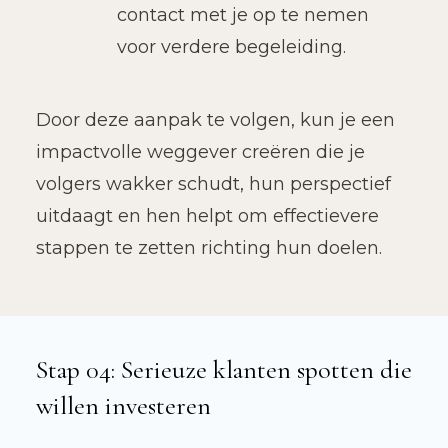
contact met je op te nemen
voor verdere begeleiding.
Door deze aanpak te volgen, kun je een
impactvolle weggever creëren die je
volgers wakker schudt, hun perspectief
uitdaagt en hen helpt om effectievere
stappen te zetten richting hun doelen.
Stap 04: Serieuze klanten spotten die
willen investeren