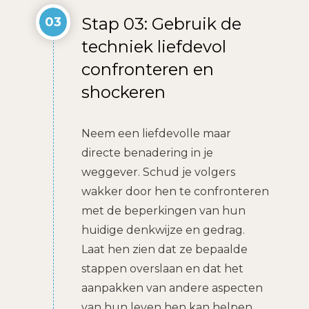
Stap 03: Gebruik de
03
techniek liefdevol
confronteren en
shockeren
Neem een liefdevolle maar
directe benadering in je
weggever. Schud je volgers
wakker door hen te confronteren
met de beperkingen van hun
huidige denkwijze en gedrag.
Laat hen zien dat ze bepaalde
stappen overslaan en dat het
aanpakken van andere aspecten
van hun leven hen kan helpen