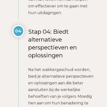
om effectiever om te gaan met
hun uitdagingen.
Stap 04: Biedt
04
alternatieve
perspectieven en
oplossingen
Na het wakkergeschud worden,
bied je alternatieve perspectieven
en oplossingen aan die beter
aansluiten bij de werkelijke
behoeften van je volgers. Moedig
hen aan om hun benadering te