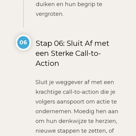
duiken en hun begrip te
vergroten.
Stap 06: Sluit Af met
06
een Sterke Call-to-
Action
Sluit je weggever af met een
krachtige call-to-action die je
volgers aanspoort om actie te
ondernemen. Moedig hen aan
om hun denkwijze te herzien,
nieuwe stappen te zetten, of