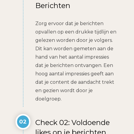
Berichten
Zorg ervoor dat je berichten
opvallen op een drukke tijdlijn en
gelezen worden door je volgers.
Dit kan worden gemeten aan de
hand van het aantal impressies
dat je berichten ontvangen. Een
hoog aantal impressies geeft aan
dat je content de aandacht trekt
en gezien wordt door je
doelgroep.
Check 02: Voldoende
02
likes op je berichten