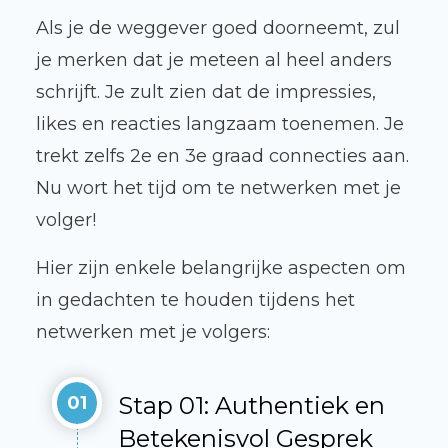
Als je de weggever goed doorneemt, zul
je merken dat je meteen al heel anders
schrijft. Je zult zien dat de impressies,
likes en reacties langzaam toenemen. Je
trekt zelfs 2e en 3e graad connecties aan.
Nu wort het tijd om te netwerken met je
volger!
Hier zijn enkele belangrijke aspecten om
in gedachten te houden tijdens het
netwerken met je volgers:
Stap 01: Authentiek en
01
Betekenisvol Gesprek