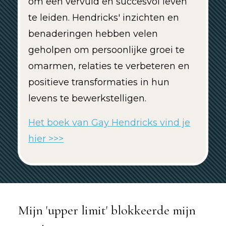
om een vervuld en succesvol leven
te leiden. Hendricks' inzichten en
benaderingen hebben velen
geholpen om persoonlijke groei te
omarmen, relaties te verbeteren en
positieve transformaties in hun
levens te bewerkstelligen.
Het boek van Gay Hendricks vind je
hier >>>
Mijn 'upper limit' blokkeerde mijn