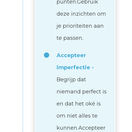
punten.Gebruik
deze inzichten om
je prioriteiten aan
te passen.
Accepteer
imperfectie -
Begrijp dat
niemand perfect is
en dat het oké is
om niet alles te
kunnen.Accepteer