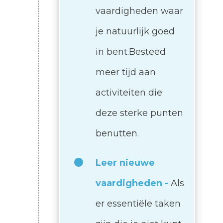
vaardigheden waar
je natuurlijk goed
in bent.Besteed
meer tijd aan
activiteiten die
deze sterke punten
benutten.
Leer nieuwe
vaardigheden -
Als
er essentiële taken