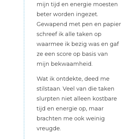
mijn tijd en energie moesten
beter worden ingezet.
Gewapend met pen en papier
schreef ik alle taken op
waarmee ik bezig was en gaf
ze een score op basis van
mijn bekwaamheid.
Wat ik ontdekte, deed me
stilstaan. Veel van die taken
slurpten niet alleen kostbare
tijd en energie op, maar
brachten me ook weinig
vreugde.