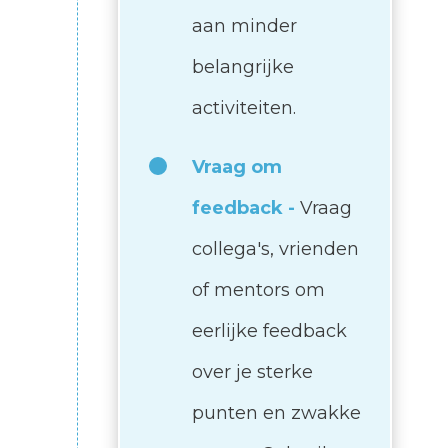
aan minder
belangrijke
activiteiten.
Vraag om
feedback -
Vraag
collega's, vrienden
of mentors om
eerlijke feedback
over je sterke
punten en zwakke