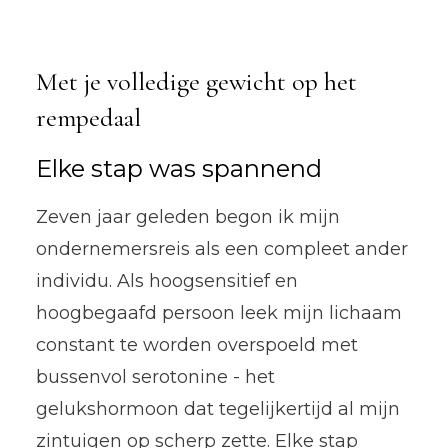
Met je volledige gewicht op het
rempedaal
Elke stap was spannend
Zeven jaar geleden begon ik mijn
ondernemersreis als een compleet ander
individu. Als hoogsensitief en
hoogbegaafd persoon leek mijn lichaam
constant te worden overspoeld met
bussenvol serotonine - het
gelukshormoon dat tegelijkertijd al mijn
zintuigen op scherp zette. Elke stap