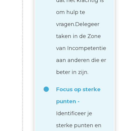
dat het krachtig is
om hulp te
vragen.Delegeer
taken in de Zone
van Incompetentie
aan anderen die er
beter in zijn.
Focus op sterke
punten -
Identificeer je
sterke punten en