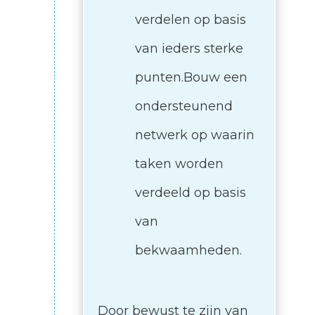
verdelen op basis
van ieders sterke
punten.Bouw een
ondersteunend
netwerk op waarin
taken worden
verdeeld op basis
van
bekwaamheden.
Door bewust te zijn van