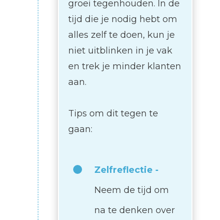
groei tegenhouden. In de
tijd die je nodig hebt om
alles zelf te doen, kun je
niet uitblinken in je vak
en trek je minder klanten
aan.
Tips om dit tegen te
gaan:
Zelfreflectie -
Neem de tijd om
na te denken over