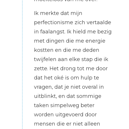
Ik merkte dat mijn
perfectionisme zich vertaalde
in faalangst. Ik hield me bezig
met dingen die me energie
kostten en die me deden
twijfelen aan elke stap die ik
zette. Het drong tot me door
dat het oké is om hulp te
vragen, dat je niet overal in
uitblinkt, en dat sommige
taken simpelweg beter
worden uitgevoerd door
mensen die er niet alleen