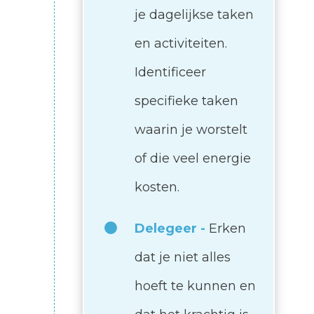
je dagelijkse taken
en activiteiten.
Identificeer
specifieke taken
waarin je worstelt
of die veel energie
kosten.
Delegeer -
Erken
dat je niet alles
hoeft te kunnen en