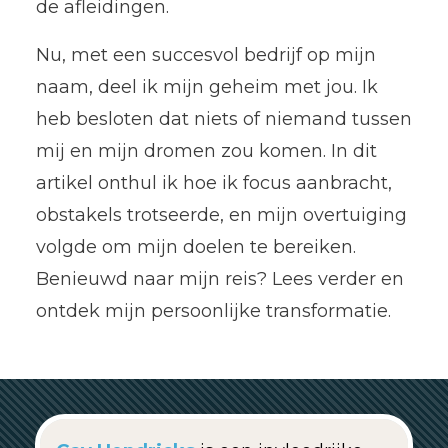
de afleidingen.
Nu, met een succesvol bedrijf op mijn
naam, deel ik mijn geheim met jou. Ik
heb besloten dat niets of niemand tussen
mij en mijn dromen zou komen. In dit
artikel onthul ik hoe ik focus aanbracht,
obstakels trotseerde, en mijn overtuiging
volgde om mijn doelen te bereiken.
Benieuwd naar mijn reis? Lees verder en
ontdek mijn persoonlijke transformatie.