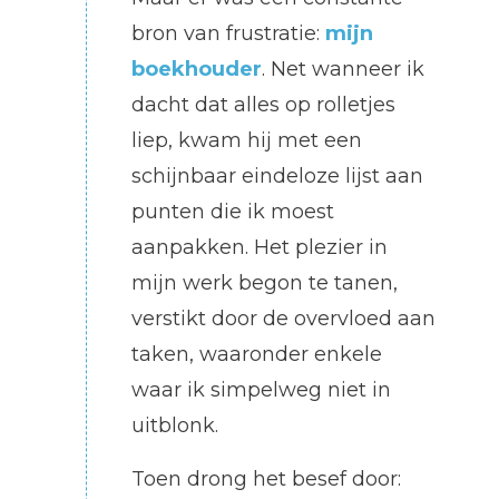
bron van frustratie:
mijn
boekhouder
. Net wanneer ik
dacht dat alles op rolletjes
liep, kwam hij met een
schijnbaar eindeloze lijst aan
punten die ik moest
aanpakken. Het plezier in
mijn werk begon te tanen,
verstikt door de overvloed aan
taken, waaronder enkele
waar ik simpelweg niet in
uitblonk.
Toen drong het besef door: