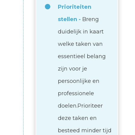
Prioriteiten
stellen -
Breng
duidelijk in kaart
welke taken van
essentieel belang
zijn voor je
persoonlijke en
professionele
doelen.Prioriteer
deze taken en
besteed minder tijd