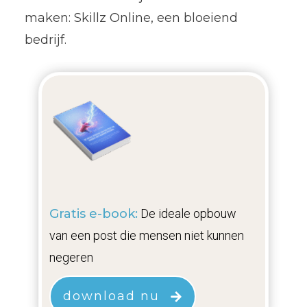
maken: Skillz Online, een bloeiend
bedrijf.
Gratis e-book:
De ideale opbouw
van een post die mensen niet kunnen
negeren
download nu