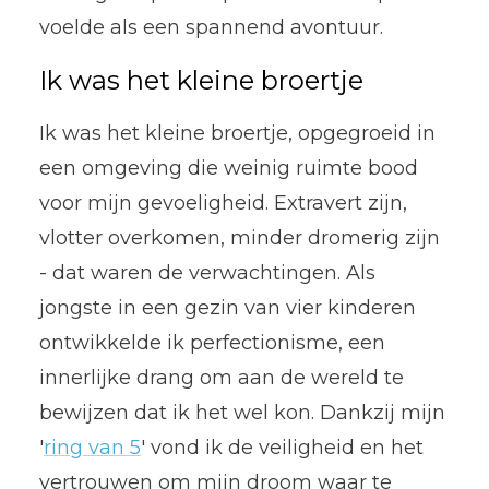
voelde als een spannend avontuur.
Ik was het kleine broertje
Ik was het kleine broertje, opgegroeid in
een omgeving die weinig ruimte bood
voor mijn gevoeligheid. Extravert zijn,
vlotter overkomen, minder dromerig zijn
- dat waren de verwachtingen. Als
jongste in een gezin van vier kinderen
ontwikkelde ik perfectionisme, een
innerlijke drang om aan de wereld te
bewijzen dat ik het wel kon. Dankzij mijn
'
ring van 5
' vond ik de veiligheid en het
vertrouwen om mijn droom waar te