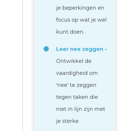
je beperkingen en
focus op wat je wel
kunt doen.
Leer nee zeggen -
Ontwikkel de
vaardigheid om
'nee' te zeggen
tegen taken die
niet in lijn zijn met
je sterke