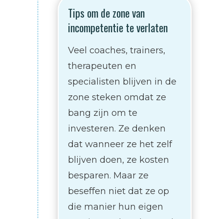
Tips om de zone van
incompetentie te verlaten
Veel coaches, trainers,
therapeuten en
specialisten blijven in de
zone steken omdat ze
bang zijn om te
investeren. Ze denken
dat wanneer ze het zelf
blijven doen, ze kosten
besparen. Maar ze
beseffen niet dat ze op
die manier hun eigen