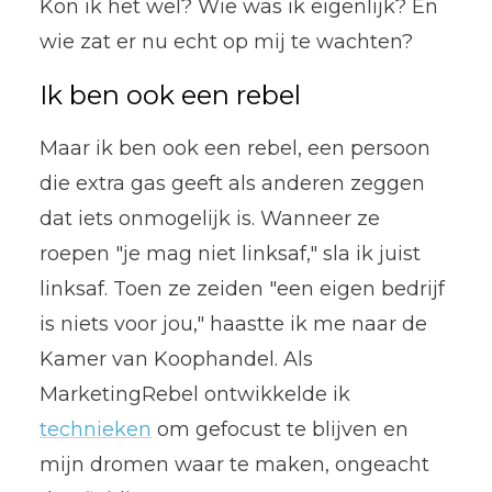
Kon ik het wel? Wie was ik eigenlijk? En
wie zat er nu echt op mij te wachten?
Ik ben ook een rebel
Maar ik ben ook een rebel, een persoon
die extra gas geeft als anderen zeggen
dat iets onmogelijk is. Wanneer ze
roepen "je mag niet linksaf," sla ik juist
linksaf. Toen ze zeiden "een eigen bedrijf
is niets voor jou," haastte ik me naar de
Kamer van Koophandel. Als
MarketingRebel ontwikkelde ik
technieken
om gefocust te blijven en
mijn dromen waar te maken, ongeacht