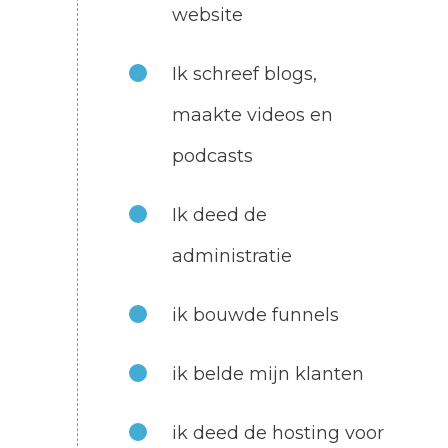
website
Ik schreef blogs,
maakte videos en
podcasts
Ik deed de
administratie
ik bouwde funnels
ik belde mijn klanten
ik deed de hosting voor