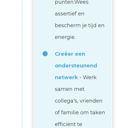
punten.Wees
assertief en
bescherm je tijd en
energie.
Creëer een
ondersteunend
netwerk -
Werk
samen met
collega's, vrienden
of familie om taken
efficiënt te