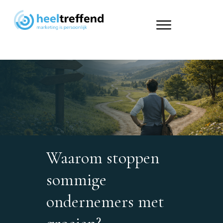
Waarom stoppen
sommige
ondernemers met