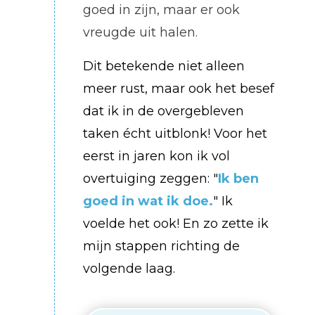
goed in zijn, maar er ook
vreugde uit halen.
Dit betekende niet alleen
meer rust, maar ook het besef
dat ik in de overgebleven
taken écht uitblonk! Voor het
eerst in jaren kon ik vol
overtuiging zeggen: "
Ik ben
goed in wat ik doe.
" Ik
voelde het ook! En zo zette ik
mijn stappen richting de
volgende laag.