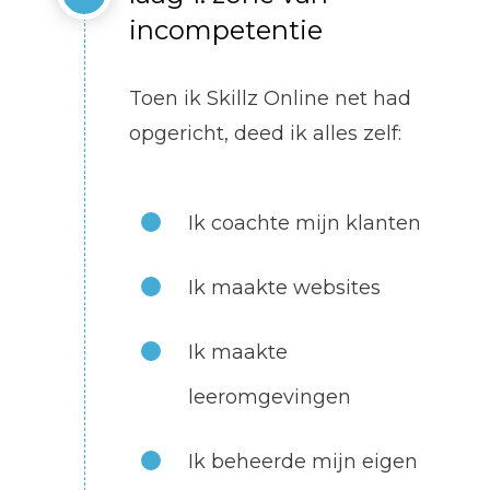
incompetentie
Toen ik Skillz Online net had
opgericht, deed ik alles zelf:
Ik coachte mijn klanten
Ik maakte websites
Ik maakte
leeromgevingen
Ik beheerde mijn eigen