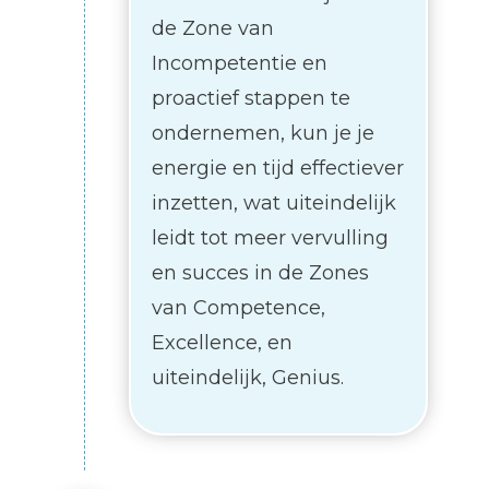
de Zone van
Incompetentie en
proactief stappen te
ondernemen, kun je je
energie en tijd effectiever
inzetten, wat uiteindelijk
leidt tot meer vervulling
en succes in de Zones
van Competence,
Excellence, en
uiteindelijk, Genius.