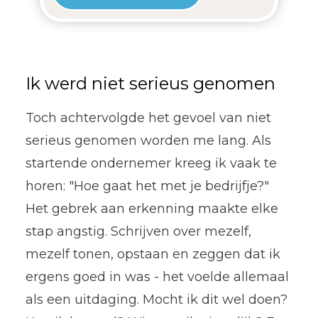
Ik werd niet serieus genomen
Toch achtervolgde het gevoel van niet
serieus genomen worden me lang. Als
startende ondernemer kreeg ik vaak te
horen: "Hoe gaat het met je bedrijfje?"
Het gebrek aan erkenning maakte elke
stap angstig. Schrijven over mezelf,
mezelf tonen, opstaan en zeggen dat ik
ergens goed in was - het voelde allemaal
als een uitdaging. Mocht ik dit wel doen?