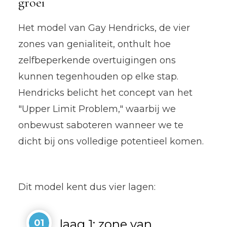
groei
Het model van Gay Hendricks, de vier
zones van genialiteit, onthult hoe
zelfbeperkende overtuigingen ons
kunnen tegenhouden op elke stap.
Hendricks belicht het concept van het
"Upper Limit Problem," waarbij we
onbewust saboteren wanneer we te
dicht bij ons volledige potentieel komen.
Dit model kent dus vier lagen:
laag 1: zone van
01