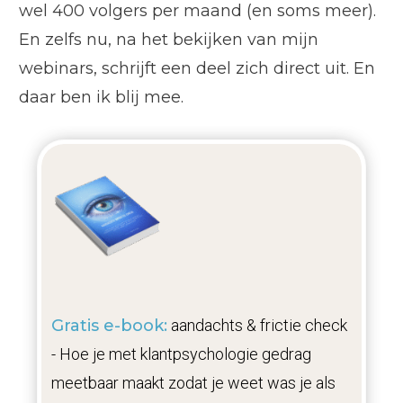
wel 400 volgers per maand (en soms meer).
En zelfs nu, na het bekijken van mijn
webinars, schrijft een deel zich direct uit. En
daar ben ik blij mee.
Gratis e-book:
aandachts & frictie check
- Hoe je met klantpsychologie gedrag
meetbaar maakt zodat je weet was je als