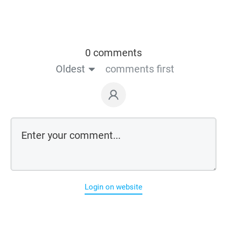
0 comments
Oldest
comments first
Login on website