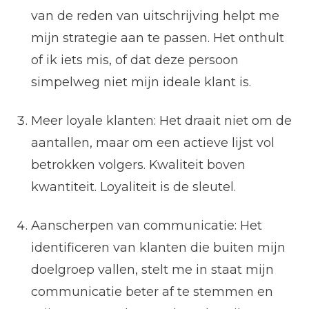
van de reden van uitschrijving helpt me
mijn strategie aan te passen. Het onthult
of ik iets mis, of dat deze persoon
simpelweg niet mijn ideale klant is.
Meer loyale klanten: Het draait niet om de
aantallen, maar om een actieve lijst vol
betrokken volgers. Kwaliteit boven
kwantiteit. Loyaliteit is de sleutel.
Aanscherpen van communicatie: Het
identificeren van klanten die buiten mijn
doelgroep vallen, stelt me in staat mijn
communicatie beter af te stemmen en