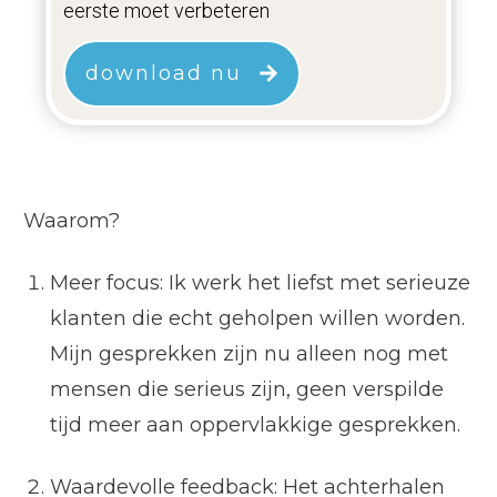
eerste moet verbeteren
download nu
Waarom?
Meer focus: Ik werk het liefst met serieuze
klanten die echt geholpen willen worden.
Mijn gesprekken zijn nu alleen nog met
mensen die serieus zijn, geen verspilde
tijd meer aan oppervlakkige gesprekken.
Waardevolle feedback: Het achterhalen