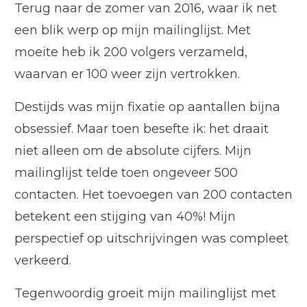
Terug naar de zomer van 2016, waar ik net
een blik werp op mijn mailinglijst. Met
moeite heb ik 200 volgers verzameld,
waarvan er 100 weer zijn vertrokken.
Destijds was mijn fixatie op aantallen bijna
obsessief. Maar toen besefte ik: het draait
niet alleen om de absolute cijfers. Mijn
mailinglijst telde toen ongeveer 500
contacten. Het toevoegen van 200 contacten
betekent een stijging van 40%! Mijn
perspectief op uitschrijvingen was compleet
verkeerd.
Tegenwoordig groeit mijn mailinglijst met