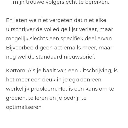
mijn trouwe volgers echt te bereiken.
En laten we niet vergeten dat niet elke
uitschrijver de volledige lijst verlaat, maar
mogelijk slechts een specifiek deel ervan.
Bijvoorbeeld geen actiemails meer, maar
nog wel de standaard nieuwsbrief.
Kortom: Als je baalt van een uitschrijving, is
het meer een deuk in je ego dan een
werkelijk probleem. Het is een kans om te
groeien, te leren en je bedrijf te
optimaliseren.