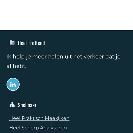
Heel Treffend
Ik help je meer halen uit het verkeer dat je
al hebt.
Snel naar
Heel Praktisch Meekijken
Heel Scherp Analyseren