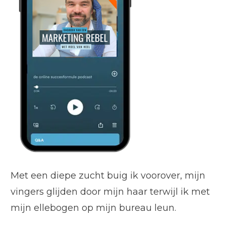
Met een diepe zucht buig ik voorover, mijn
vingers glijden door mijn haar terwijl ik met
mijn ellebogen op mijn bureau leun.