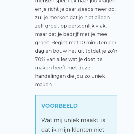
mensen specifiek naar jou vragen,
en je richt je daar steeds meer op,
zul je merken dat je niet alleen
zelf groeit op persoonlijk vlak,
maar dat je bedrijf met je mee
groeit. Begint met 10 minuten per
dag en bouw het uit totdat je zo'n
70% van alles wat je doet, te.
maken heeft met deze
handelingen die jou zo uniek
maken.
VOORBEELD
Wat mij uniek maakt, is
dat ik mijn klanten niet