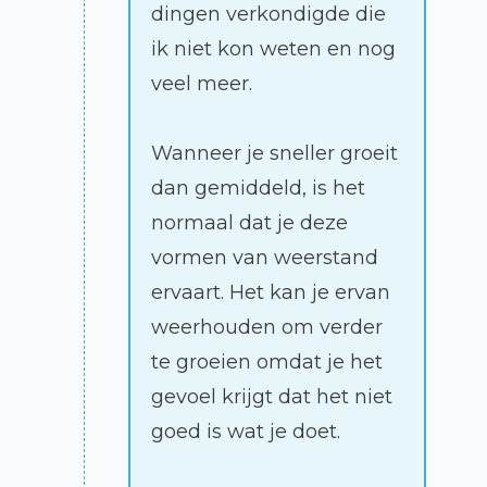
dingen verkondigde die
ik niet kon weten en nog
veel meer.
Wanneer je sneller groeit
dan gemiddeld, is het
normaal dat je deze
vormen van weerstand
ervaart. Het kan je ervan
weerhouden om verder
te groeien omdat je het
gevoel krijgt dat het niet
goed is wat je doet.