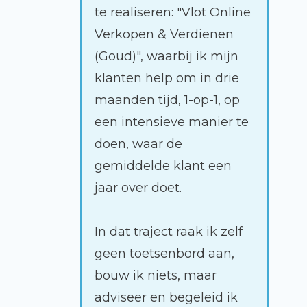
te realiseren: "Vlot Online
Verkopen & Verdienen
(Goud)", waarbij ik mijn
klanten help om in drie
maanden tijd, 1-op-1, op
een intensieve manier te
doen, waar de
gemiddelde klant een
jaar over doet.
In dat traject raak ik zelf
geen toetsenbord aan,
bouw ik niets, maar
adviseer en begeleid ik