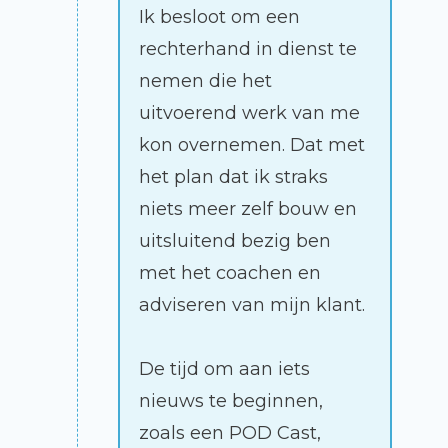
Ik besloot om een
rechterhand in dienst te
nemen die het
uitvoerend werk van me
kon overnemen. Dat met
het plan dat ik straks
niets meer zelf bouw en
uitsluitend bezig ben
met het coachen en
adviseren van mijn klant.
De tijd om aan iets
nieuws te beginnen,
zoals een POD Cast,