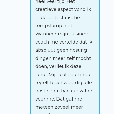
heel veel tijd. Het
creatieve aspect vond ik
leuk, de technische
rompslomp niet.
Wanneer mijn business
coach me vertelde dat ik
absoluut geen hosting
dingen meer zelf mocht
doen, verliet ik deze
zone. Mijn collega Linda,
regelt tegenwoordig alle
hosting en backup zaken
voor me. Dat gaf me
meteen zoveel meer