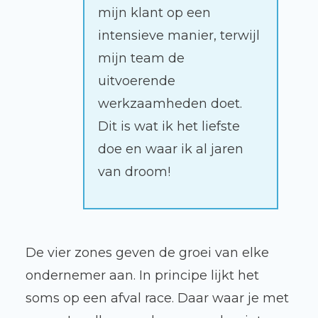
mijn klant op een
intensieve manier, terwijl
mijn team de
uitvoerende
werkzaamheden doet.
Dit is wat ik het liefste
doe en waar ik al jaren
van droom!
De vier zones geven de groei van elke
ondernemer aan. In principe lijkt het
soms op een afval race. Daar waar je met