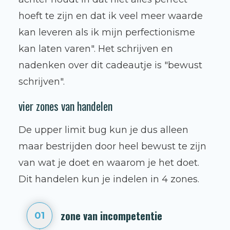
hoeft te zijn en dat ik veel meer waarde
kan leveren als ik mijn perfectionisme
kan laten varen". Het schrijven en
nadenken over dit cadeautje is "bewust
schrijven".
vier zones van handelen
De upper limit bug kun je dus alleen
maar bestrijden door heel bewust te zijn
van wat je doet en waarom je het doet.
Dit handelen kun je indelen in 4 zones.
zone van incompetentie
01