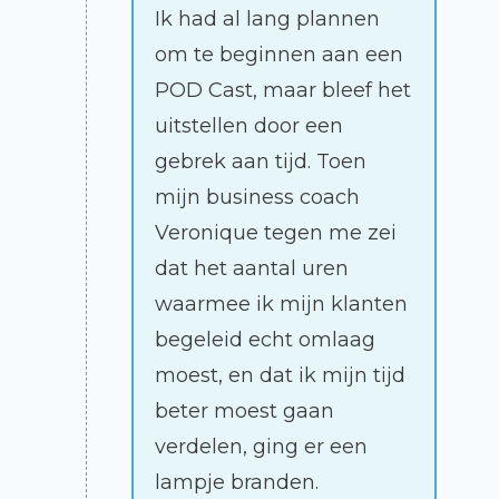
Ik had al lang plannen
om te beginnen aan een
POD Cast, maar bleef het
uitstellen door een
gebrek aan tijd. Toen
mijn business coach
Veronique tegen me zei
dat het aantal uren
waarmee ik mijn klanten
begeleid echt omlaag
moest, en dat ik mijn tijd
beter moest gaan
verdelen, ging er een
lampje branden.