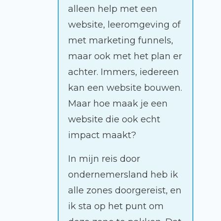
alleen help met een
website, leeromgeving of
met marketing funnels,
maar ook met het plan er
achter. Immers, iedereen
kan een website bouwen.
Maar hoe maak je een
website die ook echt
impact maakt?
In mijn reis door
ondernemersland heb ik
alle zones doorgereist, en
ik sta op het punt om