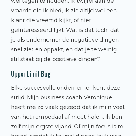
wel tegen te houden. Ik twijfel aan de
waarde die ik bied, ik zie altijd wel een
klant die vreemd kijkt, of niet
geïnteresseerd lijkt. Wat is dat toch, dat
je als ondernemer de negatieve dingen
snel ziet en oppakt, en dat je te weinig
stil staat bij de positieve dingen?
Upper Limit Bug
Elke succesvolle ondernemer kent deze
strijd. Mijn business coach Veronique
heeft me zo vaak gezegd dat ik mijn voet
van het rempedaal af moet halen. Ik ben
zelf mijn ergste vijand. Of mijn focus is te