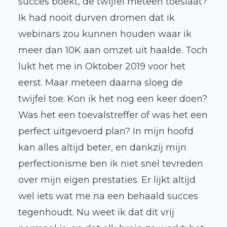
succes boekt, de twijfel meteen toeslaat?
Ik had nooit durven dromen dat ik
webinars zou kunnen houden waar ik
meer dan 10K aan omzet uit haalde. Toch
lukt het me in Oktober 2019 voor het
eerst. Maar meteen daarna sloeg de
twijfel toe. Kon ik het nog een keer doen?
Was het een toevalstreffer of was het een
perfect uitgevoerd plan? In mijn hoofd
kan alles altijd beter, en dankzij mijn
perfectionisme ben ik niet snel tevreden
over mijn eigen prestaties. Er lijkt altijd
wel iets wat me na een behaald succes
tegenhoudt. Nu weet ik dat dit vrij