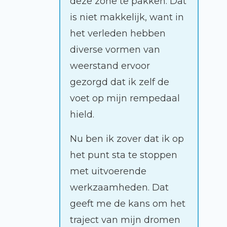
deze zone te pakken. Dat
is niet makkelijk, want in
het verleden hebben
diverse vormen van
weerstand ervoor
gezorgd dat ik zelf de
voet op mijn rempedaal
hield.
Nu ben ik zover dat ik op
het punt sta te stoppen
met uitvoerende
werkzaamheden. Dat
geeft me de kans om het
traject van mijn dromen