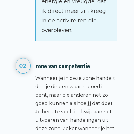
energie en vreugde, dat
ik direct meer zin kreeg
in de activiteiten die
overbleven.
zone van competentie
02
Wanneer je in deze zone handelt
doe je dingen waar je goed in
bent, maar die anderen net zo
goed kunnen als hoe jij dat doet.
Je bent te veel tijd kwijt aan het
uitvoeren van handelingen uit
deze zone. Zeker wanneer je het