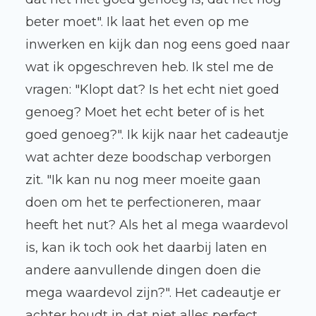
beter moet". Ik laat het even op me
inwerken en kijk dan nog eens goed naar
wat ik opgeschreven heb. Ik stel me de
vragen: "Klopt dat? Is het echt niet goed
genoeg? Moet het echt beter of is het
goed genoeg?". Ik kijk naar het cadeautje
wat achter deze boodschap verborgen
zit. "Ik kan nu nog meer moeite gaan
doen om het te perfectioneren, maar
heeft het nut? Als het al mega waardevol
is, kan ik toch ook het daarbij laten en
andere aanvullende dingen doen die
mega waardevol zijn?". Het cadeautje er
achter houdt in dat niet alles perfect