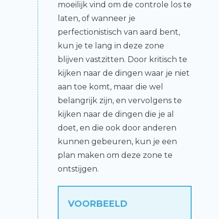
moeilijk vind om de controle los te
laten, of wanneer je
perfectionistisch van aard bent,
kun je te lang in deze zone
blijven vastzitten. Door kritisch te
kijken naar de dingen waar je niet
aan toe komt, maar die wel
belangrijk zijn, en vervolgens te
kijken naar de dingen die je al
doet, en die ook door anderen
kunnen gebeuren, kun je een
plan maken om deze zone te
ontstijgen.
VOORBEELD