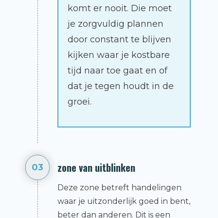
komt er nooit. Die moet
je zorgvuldig plannen
door constant te blijven
kijken waar je kostbare
tijd naar toe gaat en of
dat je tegen houdt in de
groei.
zone van uitblinken
03
Deze zone betreft handelingen
waar je uitzonderlijk goed in bent,
beter dan anderen. Dit is een