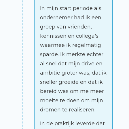
In mijn start periode als
ondernemer had ik een
groep van vrienden,
kennissen en collega's
waarmee ik regelmatig
sparde. Ik merkte echter
al snel dat mijn drive en
ambitie groter was, dat ik
sneller groeide en dat ik
bereid was om me meer
moeite te doen om mijn
dromen te realiseren.
In de praktijk leverde dat