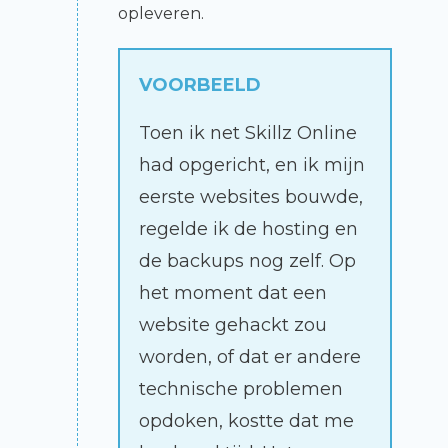
opleveren.
VOORBEELD
Toen ik net Skillz Online
had opgericht, en ik mijn
eerste websites bouwde,
regelde ik de hosting en
de backups nog zelf. Op
het moment dat een
website gehackt zou
worden, of dat er andere
technische problemen
opdoken, kostte dat me