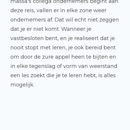
massa's collega ondernemers begint aan
deze reis, vallen er in elke zone weer
ondernemers af. Dat wil echt niet zeggen
dat je er niet komt. Wanneer je
vastbesloten bent, en je realiseert dat je
nooit stopt met leren, je ook bereid bent
om door de zure appel heen te bijten en
in elke tegenslag of vorm van weerstand
een les zoekt die je te leren hebt, is alles
mogelijk.