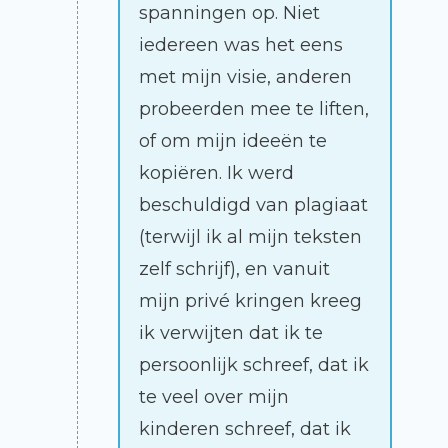
spanningen op. Niet
iedereen was het eens
met mijn visie, anderen
probeerden mee te liften,
of om mijn ideeën te
kopiëren. Ik werd
beschuldigd van plagiaat
(terwijl ik al mijn teksten
zelf schrijf), en vanuit
mijn privé kringen kreeg
ik verwijten dat ik te
persoonlijk schreef, dat ik
te veel over mijn
kinderen schreef, dat ik