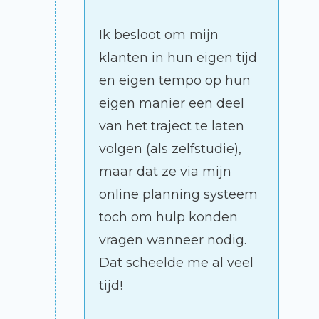
Ik besloot om mijn
klanten in hun eigen tijd
en eigen tempo op hun
eigen manier een deel
van het traject te laten
volgen (als zelfstudie),
maar dat ze via mijn
online planning systeem
toch om hulp konden
vragen wanneer nodig.
Dat scheelde me al veel
tijd!