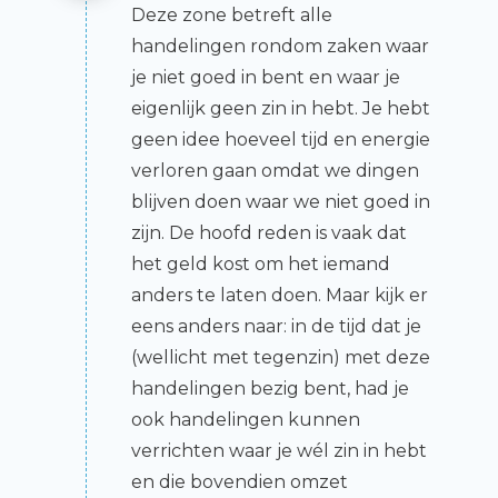
Deze zone betreft alle
handelingen rondom zaken waar
je niet goed in bent en waar je
eigenlijk geen zin in hebt. Je hebt
geen idee hoeveel tijd en energie
verloren gaan omdat we dingen
blijven doen waar we niet goed in
zijn. De hoofd reden is vaak dat
het geld kost om het iemand
anders te laten doen. Maar kijk er
eens anders naar: in de tijd dat je
(wellicht met tegenzin) met deze
handelingen bezig bent, had je
ook handelingen kunnen
verrichten waar je wél zin in hebt
en die bovendien omzet