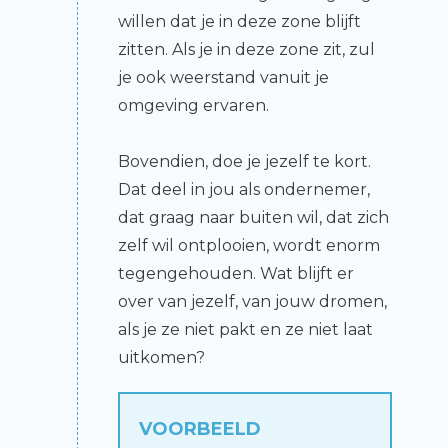
willen dat je in deze zone blijft
zitten. Als je in deze zone zit, zul
je ook weerstand vanuit je
omgeving ervaren.
Bovendien, doe je jezelf te kort.
Dat deel in jou als ondernemer,
dat graag naar buiten wil, dat zich
zelf wil ontplooien, wordt enorm
tegengehouden. Wat blijft er
over van jezelf, van jouw dromen,
als je ze niet pakt en ze niet laat
uitkomen?
VOORBEELD