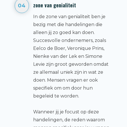
zone van genialiteit
04
In de zone van genialiteit ben je
bezig met die handelingen die
alleen jij zo goed kan doen.
Succesvolle ondernemers, zoals
Eelco de Boer, Veronique Prins,
Nienke van der Lek en Simone
Levie zijn groot geworden omdat
ze allemaal uniek zijn in wat ze
doen. Mensen vragen er ook
specifiek om om door hun
begeleid te worden.
Wanneer jij je focust op deze
handelingen, de reden waarom