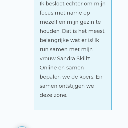
Ik besloot echter om mijn
focus met name op
mezelf en mijn gezin te
houden. Dat is het meest
belangrijke wat er is! Ik
run samen met mijn
vrouw Sandra Skillz
Online en samen
bepalen we de koers. En
samen ontstijgen we
deze zone.