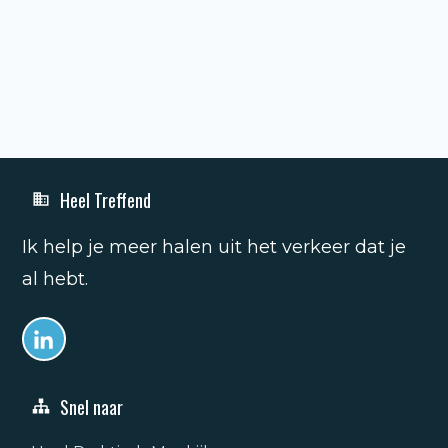
Heel Treffend
Ik help je meer halen uit het verkeer dat je
al hebt.
Snel naar