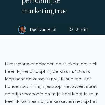
persoonlijke
marketingtruc
2
min
Roel van Heel
Licht voorover gebogen en stiekem om zich
heen kijkend, loopt hij de klas in. "Dus ik
loop naar de kassa, terwijl ik stiekem het
hondenbot in mijn jas stop. Het zweet staat
op mijn voorhoofd en mijn hart klopt in mijn
keel. Ik kom aan bij de kassa... en net op het