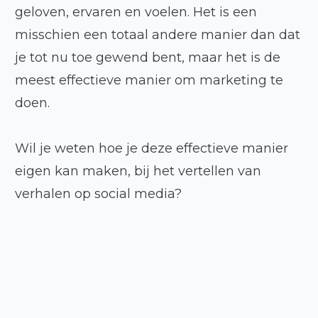
geloven, ervaren en voelen. Het is een
misschien een totaal andere manier dan dat
je tot nu toe gewend bent, maar het is de
meest effectieve manier om marketing te
doen.
Wil je weten hoe je deze effectieve manier
eigen kan maken, bij het vertellen van
verhalen op social media?