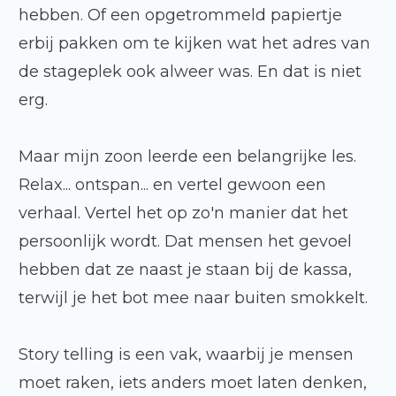
hebben. Of een opgetrommeld papiertje
erbij pakken om te kijken wat het adres van
de stageplek ook alweer was. En dat is niet
erg.
Maar mijn zoon leerde een belangrijke les.
Relax... ontspan... en vertel gewoon een
verhaal. Vertel het op zo'n manier dat het
persoonlijk wordt. Dat mensen het gevoel
hebben dat ze naast je staan bij de kassa,
terwijl je het bot mee naar buiten smokkelt.
Story telling is een vak, waarbij je mensen
moet raken, iets anders moet laten denken,