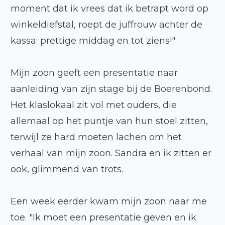
moment dat ik vrees dat ik betrapt word op
winkeldiefstal, roept de juffrouw achter de
kassa: prettige middag en tot ziens!"
Mijn zoon geeft een presentatie naar
aanleiding van zijn stage bij de Boerenbond.
Het klaslokaal zit vol met ouders, die
allemaal op het puntje van hun stoel zitten,
terwijl ze hard moeten lachen om het
verhaal van mijn zoon. Sandra en ik zitten er
ook, glimmend van trots.
Een week eerder kwam mijn zoon naar me
toe. "Ik moet een presentatie geven en ik