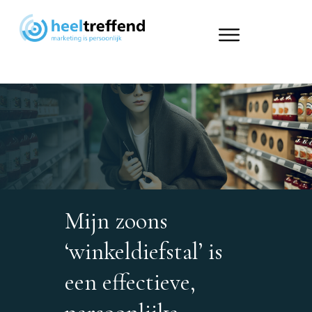
Mijn zoons
‘winkeldiefstal’ is
een effectieve,