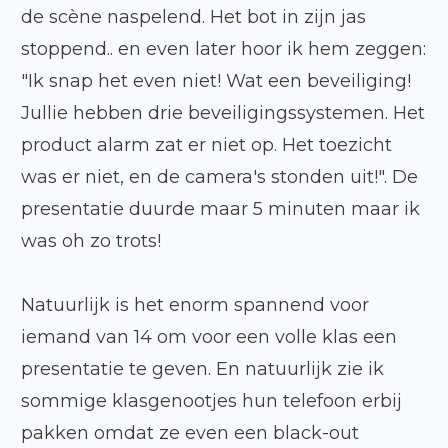
de scène naspelend. Het bot in zijn jas
stoppend.. en even later hoor ik hem zeggen:
"Ik snap het even niet! Wat een beveiliging!
Jullie hebben drie beveiligingssystemen. Het
product alarm zat er niet op. Het toezicht
was er niet, en de camera's stonden uit!". De
presentatie duurde maar 5 minuten maar ik
was oh zo trots!
Natuurlijk is het enorm spannend voor
iemand van 14 om voor een volle klas een
presentatie te geven. En natuurlijk zie ik
sommige klasgenootjes hun telefoon erbij
pakken omdat ze even een black-out