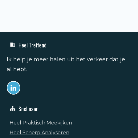
Heel Treffend
Ik help je meer halen uit het verkeer dat je
al hebt.
Snel naar
Heel Praktisch Meekijken
Heel Scherp Analyseren