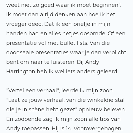
weet niet zo goed waar ik moet beginnen".
Ik moet dan altijd denken aan hoe ik het
vroeger deed. Dat ik een briefje in mijn
handen had en alles netjes opsomde. Of een
presentatie vol met bullet lists. Van die
doodsaaie presentaties waar je dan verplicht
bent om naar te luisteren. Bij Andy
Harrington heb ik wel iets anders geleerd.
"Vertel een verhaal", leerde ik mijn zoon.
"Laat ze jouw verhaal, van die winkeldiefstal
die je in scène hebt gezet" opnieuw beleven.
En zodoende zag ik mijn zoon alle tips van
Andy toepassen. Hij is 14. Voorovergebogen,