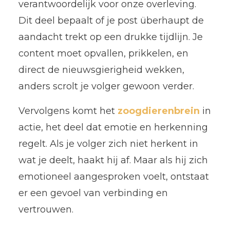
verantwoordelijk voor onze overleving.
Dit deel bepaalt of je post überhaupt de
aandacht trekt op een drukke tijdlijn. Je
content moet opvallen, prikkelen, en
direct de nieuwsgierigheid wekken,
anders scrolt je volger gewoon verder.
Vervolgens komt het
zoogdierenbrein
in
actie, het deel dat emotie en herkenning
regelt. Als je volger zich niet herkent in
wat je deelt, haakt hij af. Maar als hij zich
emotioneel aangesproken voelt, ontstaat
er een gevoel van verbinding en
vertrouwen.