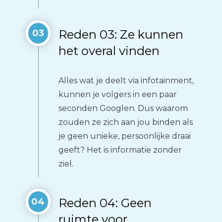
Reden 03: Ze kunnen
03
het overal vinden
Alles wat je deelt via infotainment,
kunnen je volgers in een paar
seconden Googlen. Dus waarom
zouden ze zich aan jou binden als
je geen unieke, persoonlijke draai
geeft? Het is informatie zonder
ziel.
Reden 04: Geen
04
ruimte voor