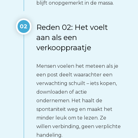
blijft onopgemerkt in de massa.
Reden 02: Het voelt
02
aan als een
verkooppraatje
Mensen voelen het meteen als je
een post deelt waarachter een
verwachting schuilt – iets kopen,
downloaden of actie
ondernemen. Het haalt de
spontaniteit weg en maakt het
minder leuk om te lezen. Ze
willen verbinding, geen verplichte
handeling.