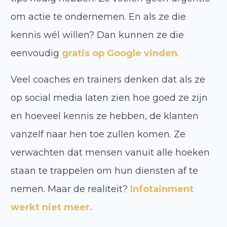
om actie te ondernemen. En als ze die
kennis wél willen? Dan kunnen ze die
eenvoudig
gratis op Google vinden
.
Veel coaches en trainers denken dat als ze
op social media laten zien hoe goed ze zijn
en hoeveel kennis ze hebben, de klanten
vanzelf naar hen toe zullen komen. Ze
verwachten dat mensen vanuit alle hoeken
staan te trappelen om hun diensten af te
nemen. Maar de realiteit?
Infotainment
werkt niet meer.