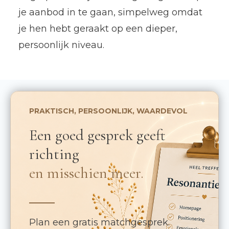
je aanbod in te gaan, simpelweg omdat
je hen hebt geraakt op een dieper,
persoonlijk niveau.
PRAKTISCH, PERSOONLIJK, WAARDEVOL
Een goed gesprek geeft
richting
en misschien meer.
Plan een gratis matchgesprek.