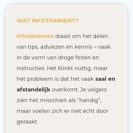
WAT INFOTAINMENT?
Infotainment
draait om het delen
van tips, adviezen en kennis – vaak
in de vorm van droge feiten en
instructies. Het klinkt nuttig, maar
het probleem is dat het vaak
saai en
afstandelijk
overkomt. Je volgers
zien het misschien als “handig”,
maar voelen zich er niet echt door
geraakt.