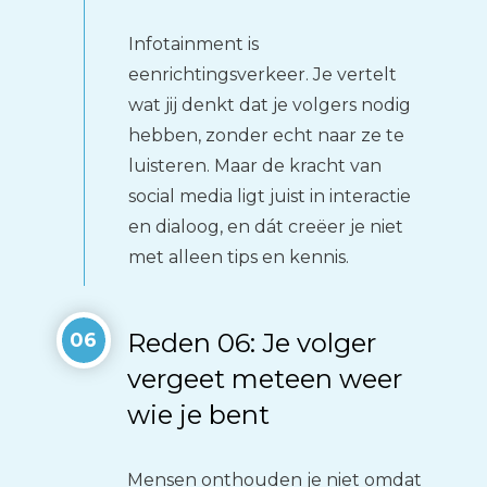
Infotainment is
eenrichtingsverkeer. Je vertelt
wat jij denkt dat je volgers nodig
hebben, zonder echt naar ze te
luisteren. Maar de kracht van
social media ligt juist in interactie
en dialoog, en dát creëer je niet
met alleen tips en kennis.
Reden 06: Je volger
06
vergeet meteen weer
wie je bent
Mensen onthouden je niet omdat