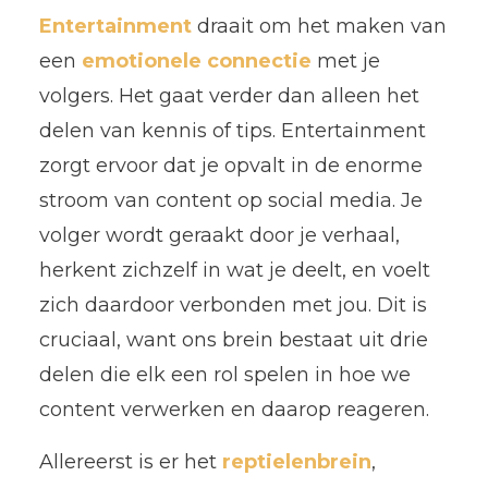
Entertainment
draait om het maken van
een
emotionele connectie
met je
volgers. Het gaat verder dan alleen het
delen van kennis of tips. Entertainment
zorgt ervoor dat je opvalt in de enorme
stroom van content op social media. Je
volger wordt geraakt door je verhaal,
herkent zichzelf in wat je deelt, en voelt
zich daardoor verbonden met jou. Dit is
cruciaal, want ons brein bestaat uit drie
delen die elk een rol spelen in hoe we
content verwerken en daarop reageren.
Allereerst is er het
reptielenbrein
,