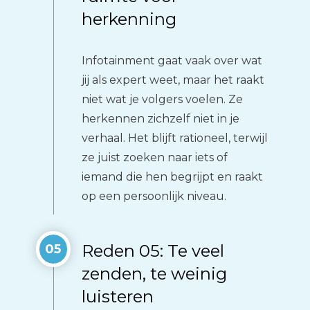
herkenning
Infotainment gaat vaak over wat
jij als expert weet, maar het raakt
niet wat je volgers voelen. Ze
herkennen zichzelf niet in je
verhaal. Het blijft rationeel, terwijl
ze juist zoeken naar iets of
iemand die hen begrijpt en raakt
op een persoonlijk niveau.
Reden 05: Te veel
05
zenden, te weinig
luisteren