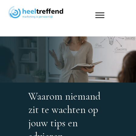
Waarom niemand
zit te wachten op
jouw tips en