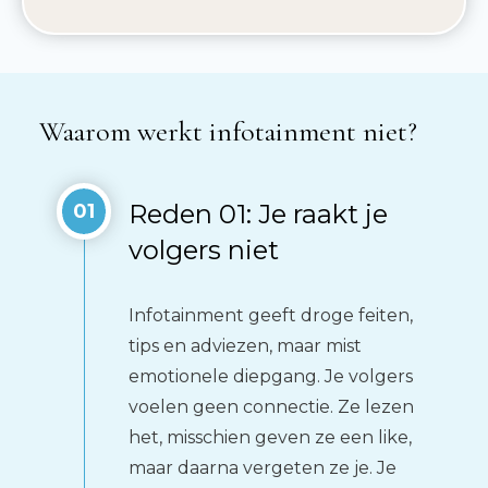
Waarom werkt infotainment niet?
Reden 01: Je raakt je
01
volgers niet
Infotainment geeft droge feiten,
tips en adviezen, maar mist
emotionele diepgang. Je volgers
voelen geen connectie. Ze lezen
het, misschien geven ze een like,
maar daarna vergeten ze je. Je