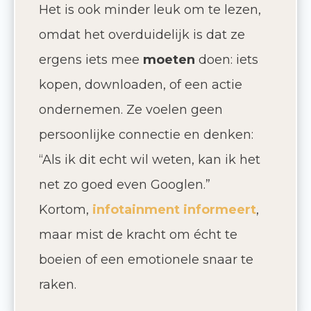
Het is ook minder leuk om te lezen,
omdat het overduidelijk is dat ze
ergens iets mee
moeten
doen: iets
kopen, downloaden, of een actie
ondernemen. Ze voelen geen
persoonlijke connectie en denken:
“Als ik dit echt wil weten, kan ik het
net zo goed even Googlen.”
Kortom,
infotainment informeert
,
maar mist de kracht om écht te
boeien of een emotionele snaar te
raken.