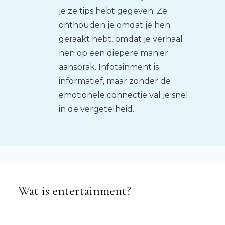
je ze tips hebt gegeven. Ze
onthouden je omdat je hen
geraakt hebt, omdat je verhaal
hen op een diepere manier
aansprak. Infotainment is
informatief, maar zonder de
emotionele connectie val je snel
in de vergetelheid.
Wat is entertainment?