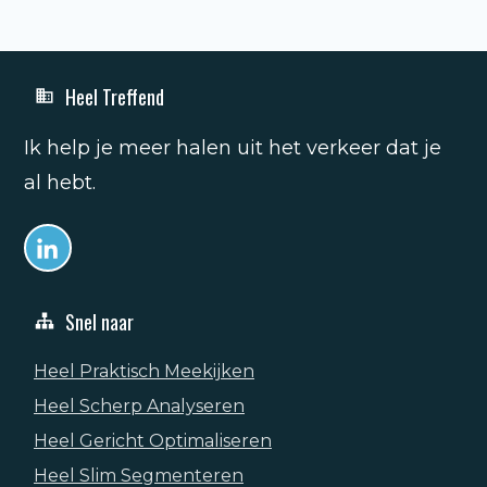
Heel Treffend
Ik help je meer halen uit het verkeer dat je
al hebt.
Snel naar
Heel Praktisch Meekijken
Heel Scherp Analyseren
Heel Gericht Optimaliseren
Heel Slim Segmenteren