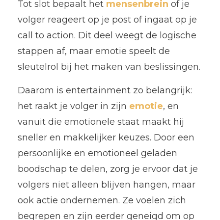
Tot slot bepaalt het
mensenbrein
of je
volger reageert op je post of ingaat op je
call to action. Dit deel weegt de logische
stappen af, maar emotie speelt de
sleutelrol bij het maken van beslissingen.
Daarom is entertainment zo belangrijk:
het raakt je volger in zijn
emotie
, en
vanuit die emotionele staat maakt hij
sneller en makkelijker keuzes. Door een
persoonlijke en emotioneel geladen
boodschap te delen, zorg je ervoor dat je
volgers niet alleen blijven hangen, maar
ook actie ondernemen. Ze voelen zich
begrepen en zijn eerder geneigd om op