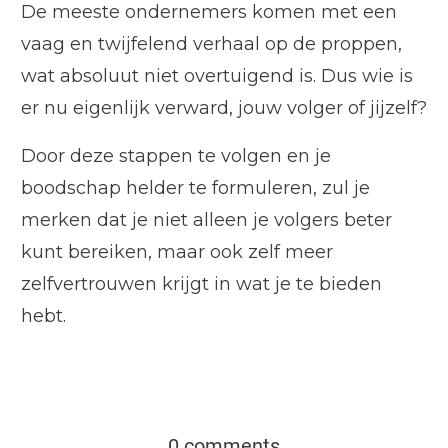
De meeste ondernemers komen met een
vaag en twijfelend verhaal op de proppen,
wat absoluut niet overtuigend is. Dus wie is
er nu eigenlijk verward, jouw volger of jijzelf?
Door deze stappen te volgen en je
boodschap helder te formuleren, zul je
merken dat je niet alleen je volgers beter
kunt bereiken, maar ook zelf meer
zelfvertrouwen krijgt in wat je te bieden
hebt.
0 comments