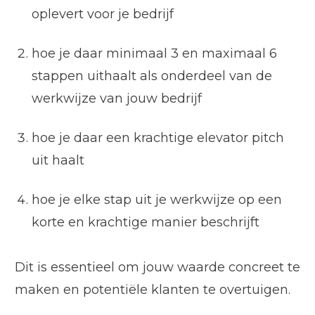
oplevert voor je bedrijf
hoe je daar minimaal 3 en maximaal 6
stappen uithaalt als onderdeel van de
werkwijze van jouw bedrijf
hoe je daar een krachtige elevator pitch
uit haalt
hoe je elke stap uit je werkwijze op een
korte en krachtige manier beschrijft
Dit is essentieel om jouw waarde concreet te
maken en potentiële klanten te overtuigen.