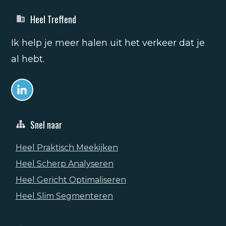
Heel Treffend
Ik help je meer halen uit het verkeer dat je
al hebt.
Snel naar
Heel Praktisch Meekijken
Heel Scherp Analyseren
Heel Gericht Optimaliseren
Heel Slim Segmenteren