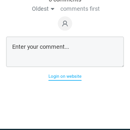
Oldest
comments first
Login on website