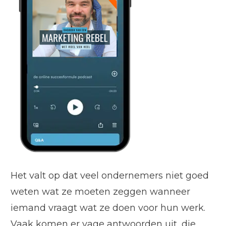
Het valt op dat veel ondernemers niet goed
weten wat ze moeten zeggen wanneer
iemand vraagt wat ze doen voor hun werk.
Vaak komen er vage antwoorden uit, die