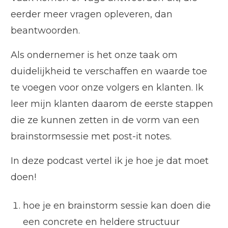
eerder meer vragen opleveren, dan
beantwoorden.
Als ondernemer is het onze taak om
duidelijkheid te verschaffen en waarde toe
te voegen voor onze volgers en klanten. Ik
leer mijn klanten daarom de eerste stappen
die ze kunnen zetten in de vorm van een
brainstormsessie met post-it notes.
In deze podcast vertel ik je hoe je dat moet
doen!
hoe je en brainstorm sessie kan doen die
een concrete en heldere structuur