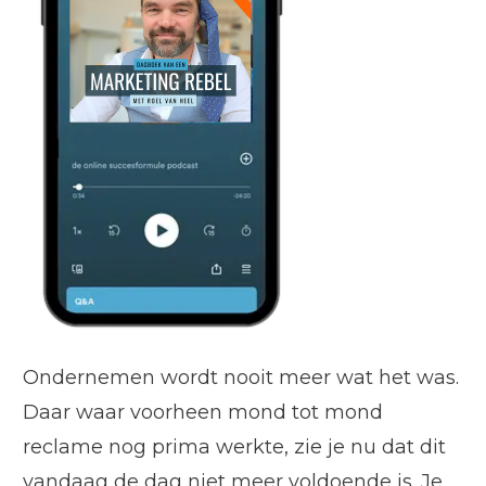
Ondernemen wordt nooit meer wat het was.
Daar waar voorheen mond tot mond
reclame nog prima werkte, zie je nu dat dit
vandaag de dag niet meer voldoende is. Je