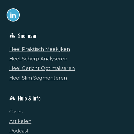
Snel naar
Heel Praktisch Meekijken
Heel Scherp Analyseren
Heel Gericht Optimaliseren
Heel Slim Segmenteren
Hulp & Info
Cases
Artikelen
Podcast