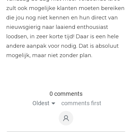
zult ook mogelijke klanten moeten bereiken
die jou nog niet kennen en hun direct van
nieuwsgierig naar laaiend enthousiast
loodsen, in zeer korte tijd! Daar is een hele
andere aanpak voor nodig. Dat is absoluut
mogelijk, maar niet zonder plan.
0 comments
Oldest
comments first