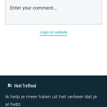
Login on website
Heel Treffend
Ik help je meer halen uit het verkeer dat je
al hebt.