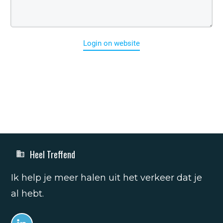
Login on website
Heel Treffend
Ik help je meer halen uit het verkeer dat je
al hebt.