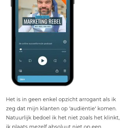
Het is in geen enkel opzicht arrogant als ik
zeg dat mijn klanten op 'audiëntie' komen.
Natuurlijk bedoel ik het niet zoals het klinkt,
ik plaats mezelf absoluut niet op een