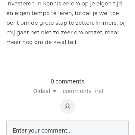
investeren in kennis en om op je eigen tijd
en eigen tempo te leren, totdat je wel toe
bent om de grote stap te zetten. Immers, bij
mij gaat het niet zo zeer om omzet, maar
meer nog om de kwaliteit
0 comments
Oldest
comments first