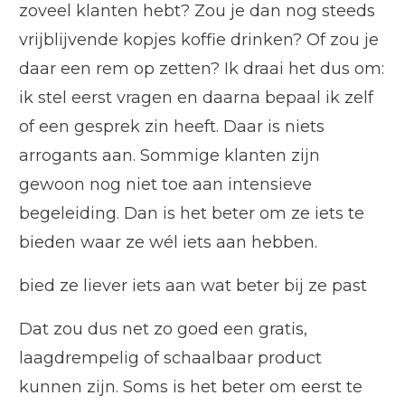
zoveel klanten hebt? Zou je dan nog steeds
vrijblijvende kopjes koffie drinken? Of zou je
daar een rem op zetten? Ik draai het dus om:
ik stel eerst vragen en daarna bepaal ik zelf
of een gesprek zin heeft. Daar is niets
arrogants aan. Sommige klanten zijn
gewoon nog niet toe aan intensieve
begeleiding. Dan is het beter om ze iets te
bieden waar ze wél iets aan hebben.
bied ze liever iets aan wat beter bij ze past
Dat zou dus net zo goed een gratis,
laagdrempelig of schaalbaar product
kunnen zijn. Soms is het beter om eerst te