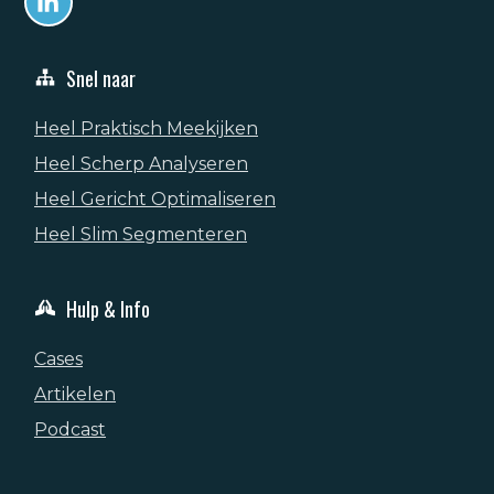
Snel naar
Heel Praktisch Meekijken
Heel Scherp Analyseren
Heel Gericht Optimaliseren
Heel Slim Segmenteren
Hulp & Info
Cases
Artikelen
Podcast