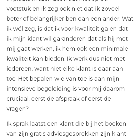
voetstuk en ik zeg ook niet dat ik zoveel
beter of belangrijker ben dan een ander. Wat
ik wél zeg, is dat ik voor kwaliteit ga en dat
ik mijn klant wil garanderen dat als hij met
mij gaat werken, ik hem ook een minimale
kwaliteit kan bieden. Ik werk dus niet met
iedereen, want niet elke klant is daar aan
toe. Het bepalen wie van
toe is aan mijn
intensieve begeleiding is voor mij daarom
cruciaal. eerst de afspraak of eerst de
vragen?
Ik sprak laatst een klant die bij het boeken
van zijn gratis adviesgesprekken zijn klant