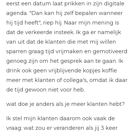
eerst een datum laat prikken in zijn digitale
agenda. "Dan kan hij zelf bepalen wanneer
hij tijd heeft", riep hij. Naar mijn mening is
dat de verkeerde insteek. Ik ga er namelijk
van uit dat de klanten die met mij willen
sparren graag tijd vrijmaken en gemotiveerd
genoeg zijn om het gesprek aan te gaan. Ik
drink ook geen vrijblijvende kopjes koffie
meer met klanten of collega's, omdat ik daar
de tijd gewoon niet voor heb.
wat doe je anders als je meer klanten hebt?
Ik stel mijn klanten daarom ook vaak de
vraag: wat zou er veranderen als jij 3 keer