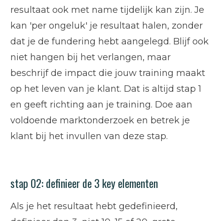
resultaat ook met name tijdelijk kan zijn. Je
kan 'per ongeluk' je resultaat halen, zonder
dat je de fundering hebt aangelegd. Blijf ook
niet hangen bij het verlangen, maar
beschrijf de impact die jouw training maakt
op het leven van je klant. Dat is altijd stap 1
en geeft richting aan je training. Doe aan
voldoende marktonderzoek en betrek je
klant bij het invullen van deze stap.
stap 02: definieer de 3 key elementen
Als je het resultaat hebt gedefinieerd,