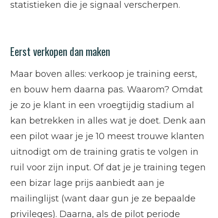
statistieken die je signaal verscherpen.
Eerst verkopen dan maken
Maar boven alles: verkoop je training eerst,
en bouw hem daarna pas. Waarom? Omdat
je zo je klant in een vroegtijdig stadium al
kan betrekken in alles wat je doet. Denk aan
een pilot waar je je 10 meest trouwe klanten
uitnodigt om de training gratis te volgen in
ruil voor zijn input. Of dat je je training tegen
een bizar lage prijs aanbiedt aan je
mailinglijst (want daar gun je ze bepaalde
privileges). Daarna, als de pilot periode