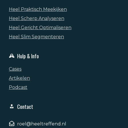
Heel Praktisch Meekijken
Heel Scherp Analyseren
Heel Gericht Optimaliseren
Heel Slim Segmenteren
Hulp & Info
Cases
Artikelen
Podcast
Contact
roel@heeltreffend.nl