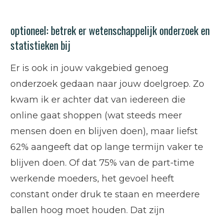
optioneel: betrek er wetenschappelijk onderzoek en
statistieken bij
Er is ook in jouw vakgebied genoeg
onderzoek gedaan naar jouw doelgroep. Zo
kwam ik er achter dat van iedereen die
online gaat shoppen (wat steeds meer
mensen doen en blijven doen), maar liefst
62% aangeeft dat op lange termijn vaker te
blijven doen. Of dat 75% van de part-time
werkende moeders, het gevoel heeft
constant onder druk te staan en meerdere
ballen hoog moet houden. Dat zijn