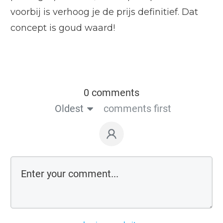
voorbij is verhoog je de prijs definitief. Dat
concept is goud waard!
0 comments
Oldest
comments first