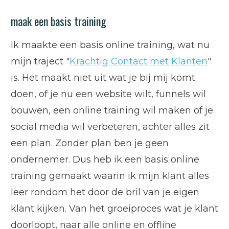
maak een basis training
Ik maakte een basis online training, wat nu
mijn traject "
Krachtig Contact met Klanten
"
is. Het maakt niet uit wat je bij mij komt
doen, of je nu een website wilt, funnels wil
bouwen, een online training wil maken of je
social media wil verbeteren, achter alles zit
een plan. Zonder plan ben je geen
ondernemer. Dus heb ik een basis online
training gemaakt waarin ik mijn klant alles
leer rondom het door de bril van je eigen
klant kijken. Van het groeiproces wat je klant
doorloopt, naar alle online en offline