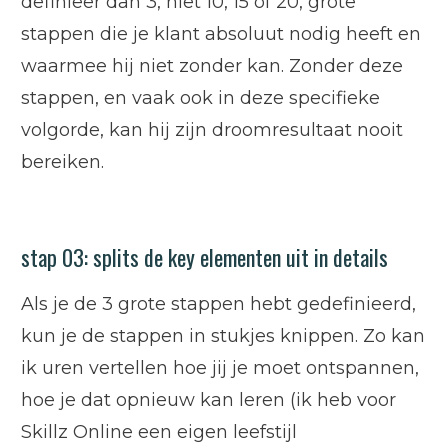
definieer dan 3, niet 10, 15 of 20, grote
stappen die je klant absoluut nodig heeft en
waarmee hij niet zonder kan. Zonder deze
stappen, en vaak ook in deze specifieke
volgorde, kan hij zijn droomresultaat nooit
bereiken.
stap 03: splits de key elementen uit in details
Als je de 3 grote stappen hebt gedefinieerd,
kun je de stappen in stukjes knippen. Zo kan
ik uren vertellen hoe jij je moet ontspannen,
hoe je dat opnieuw kan leren (ik heb voor
Skillz Online een eigen leefstijl