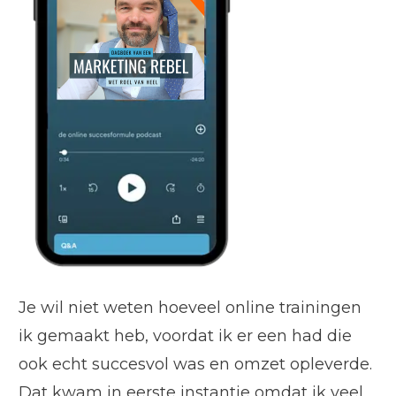
Je wil niet weten hoeveel online trainingen
ik gemaakt heb, voordat ik er een had die
ook echt succesvol was en omzet opleverde.
Dat kwam in eerste instantie omdat ik veel