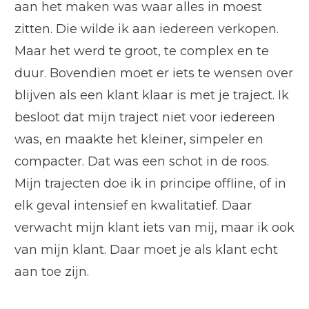
aan het maken was waar alles in moest
zitten. Die wilde ik aan iedereen verkopen.
Maar het werd te groot, te complex en te
duur. Bovendien moet er iets te wensen over
blijven als een klant klaar is met je traject. Ik
besloot dat mijn traject niet voor iedereen
was, en maakte het kleiner, simpeler en
compacter. Dat was een schot in de roos.
Mijn trajecten doe ik in principe offline, of in
elk geval intensief en kwalitatief. Daar
verwacht mijn klant iets van mij, maar ik ook
van mijn klant. Daar moet je als klant echt
aan toe zijn.