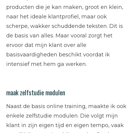
producten die je kan maken, groot en klein,
naar het ideale klantprofiel, maar ook
scherpe, wakker schuddende teksten. Dit is
de basis van alles. Maar vooral zorgt het
ervoor dat mijn klant over alle
basisvaardigheden beschikt voordat ik
intensief met hem ga werken.
maak zelfstudie modulen
Naast de basis online training, maakte ik ook
enkele zelfstudie modulen. Die volgt mijn
klant in zijn eigen tijd en eigen tempo, vaak