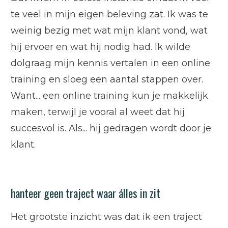
te veel in mijn eigen beleving zat. Ik was te
weinig bezig met wat mijn klant vond, wat
hij ervoer en wat hij nodig had. Ik wilde
dolgraag mijn kennis vertalen in een online
training en sloeg een aantal stappen over.
Want... een online training kun je makkelijk
maken, terwijl je vooral al weet dat hij
succesvol is. Als... hij gedragen wordt door je
klant.
hanteer geen traject waar álles in zit
Het grootste inzicht was dat ik een traject