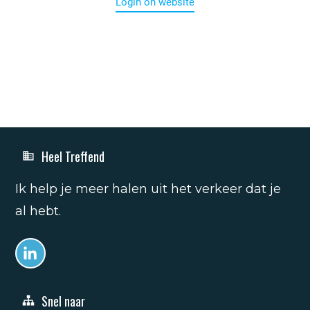
Login on website
Heel Treffend
Ik help je meer halen uit het verkeer dat je
al hebt.
Snel naar