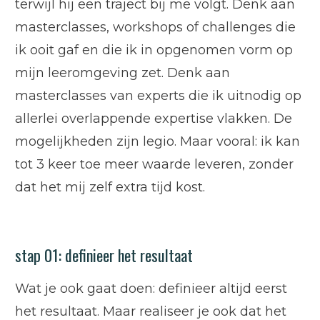
terwijl hij een traject bij me volgt. Denk aan
masterclasses, workshops of challenges die
ik ooit gaf en die ik in opgenomen vorm op
mijn leeromgeving zet. Denk aan
masterclasses van experts die ik uitnodig op
allerlei overlappende expertise vlakken. De
mogelijkheden zijn legio. Maar vooral: ik kan
tot 3 keer toe meer waarde leveren, zonder
dat het mij zelf extra tijd kost.
stap 01: definieer het resultaat
Wat je ook gaat doen: definieer altijd eerst
het resultaat. Maar realiseer je ook dat het