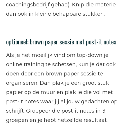
coachingsbedrijf gehad). Knip die materie
dan ook in kleine behapbare stukken.
optioneel: brown paper sessie met post-it notes
Als je het moeilijk vind om top-down je
online training te schetsen, kun je dat ook
doen door een brown paper sessie te
organiseren. Dan plak je een groot stuk
papier op de muur en plak je die vol met
post-it notes waar jij al jouw gedachten op
schrijft. Groepeer die post-it notes in 3
groepen en je hebt hetzelfde resultaat.