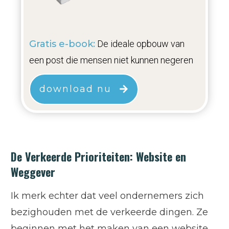
Gratis e-book:
De ideale opbouw van
een post die mensen niet kunnen negeren
download nu
De Verkeerde Prioriteiten: Website en
Weggever
Ik merk echter dat veel ondernemers zich
bezighouden met de verkeerde dingen. Ze
beginnen met het maken van een website