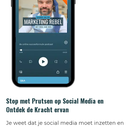
Stop met Prutsen op Social Media en
Ontdek de Kracht ervan
Je weet dat je social media moet inzetten en