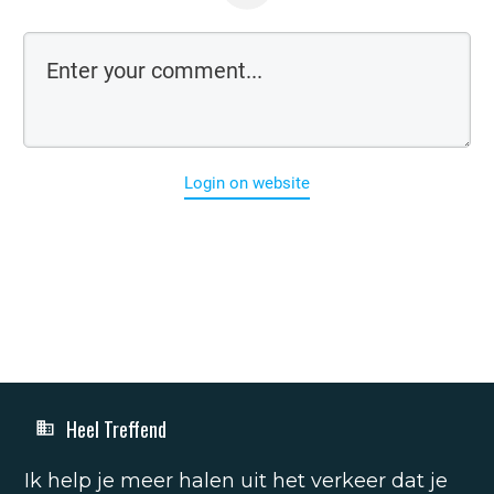
Login on website
Heel Treffend
Ik help je meer halen uit het verkeer dat je