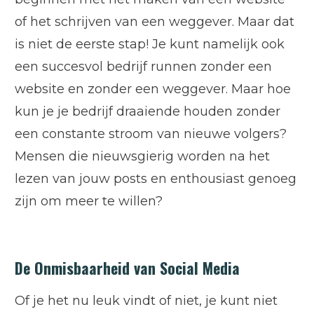
of het schrijven van een weggever. Maar dat
is niet de eerste stap! Je kunt namelijk ook
een succesvol bedrijf runnen zonder een
website en zonder een weggever. Maar hoe
kun je je bedrijf draaiende houden zonder
een constante stroom van nieuwe volgers?
Mensen die nieuwsgierig worden na het
lezen van jouw posts en enthousiast genoeg
zijn om meer te willen?
De Onmisbaarheid van Social Media
Of je het nu leuk vindt of niet, je kunt niet