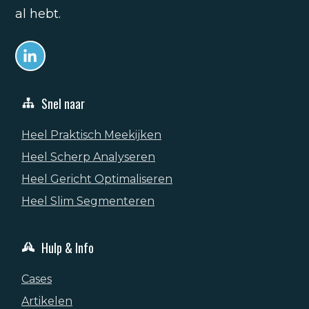
al hebt.
Snel naar
Heel Praktisch Meekijken
Heel Scherp Analyseren
Heel Gericht Optimaliseren
Heel Slim Segmenteren
Hulp & Info
Cases
Artikelen