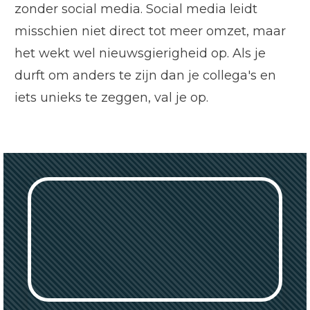
zonder social media. Social media leidt
misschien niet direct tot meer omzet, maar
het wekt wel nieuwsgierigheid op. Als je
durft om anders te zijn dan je collega's en
iets unieks te zeggen, val je op.