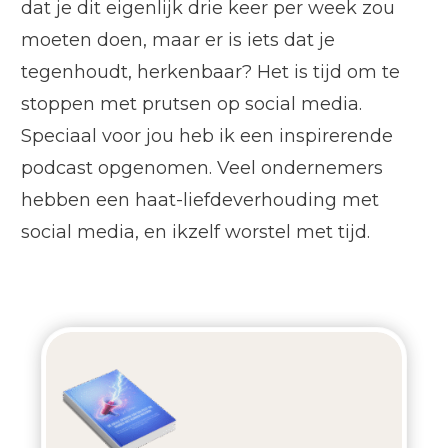
dat je dit eigenlijk drie keer per week zou
moeten doen, maar er is iets dat je
tegenhoudt, herkenbaar? Het is tijd om te
stoppen met prutsen op social media.
Speciaal voor jou heb ik een inspirerende
podcast opgenomen. Veel ondernemers
hebben een haat-liefdeverhouding met
social media, en ikzelf worstel met tijd.