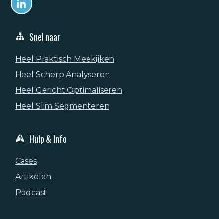
Snel naar
Heel Praktisch Meekijken
Heel Scherp Analyseren
Heel Gericht Optimaliseren
Heel Slim Segmenteren
Hulp & Info
Cases
Artikelen
Podcast