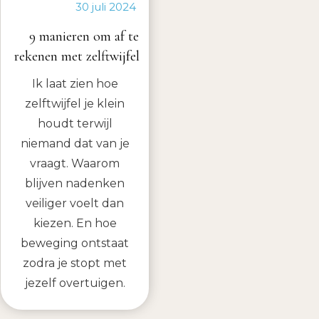
30 juli 2024
9 manieren om af te
rekenen met zelftwijfel
Ik laat zien hoe
zelftwijfel je klein
houdt terwijl
niemand dat van je
vraagt. Waarom
blijven nadenken
veiliger voelt dan
kiezen. En hoe
beweging ontstaat
zodra je stopt met
jezelf overtuigen.