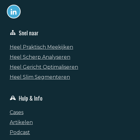
Snel naar
Heel Praktisch Meekijken
Heel Scherp Analyseren
Heel Gericht Optimaliseren
Heel Slim Segmenteren
Hulp & Info
Cases
Artikelen
Podcast