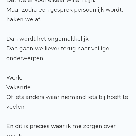
Dat we er voor elkaar willen zijn.
Maar zodra een gesprek persoonlijk wordt,
haken we af.
Dan wordt het ongemakkelijk.
Dan gaan we liever terug naar veilige
onderwerpen.
Werk.
Vakantie.
Of iets anders waar niemand iets bij hoeft te
voelen.
En dit is precies waar ik me zorgen over