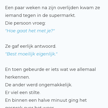
Een paar weken na zijn overlijden kwam ze
iemand tegen in de supermarkt.
Die persoon vroeg:
"Hoe gaat het met je?"
Ze gaf eerlijk antwoord.
"Best moeilijk eigenlijk."
En toen gebeurde er iets wat we allemaal
herkennen.
De ander werd ongemakkelijk.
Er viel een stilte.
En binnen een halve minuut ging het