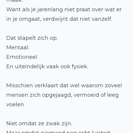
maak.
Want als je jarenlang niet praat over wat er
in je omgaat, verdwijnt dat niet vanzelf.
Dat stapelt zich op.
Mentaal.
Emotioneel.
En uiteindelijk vaak ook fysiek.
Misschien verklaart dat wel waarom zoveel
mensen zich opgejaagd, vermoeid of leeg
voelen.
Niet omdat ze zwak zijn.