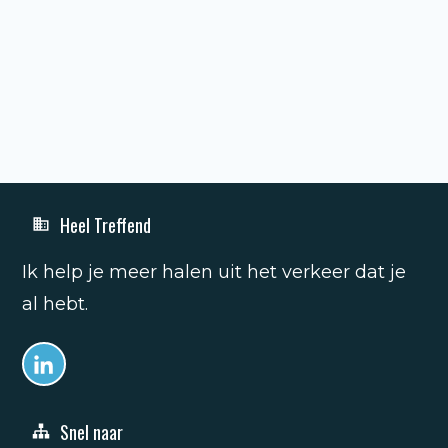
Heel Treffend
Ik help je meer halen uit het verkeer dat je
al hebt.
Snel naar