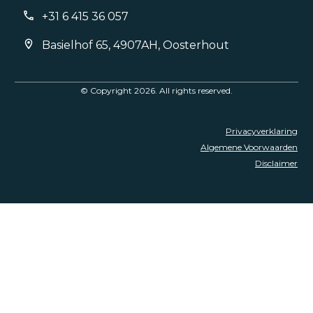
+31 6 415 36 057
Basielhof 65, 4907AH, Oosterhout
© Copyright
2026
. All rights reserved.
Privacyverklaring
Algemene Voorwaarden
Disclaimer