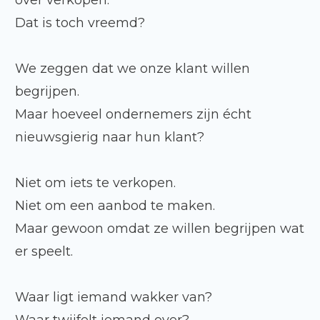
over verkopen.
Dat is toch vreemd?
We zeggen dat we onze klant willen
begrijpen.
Maar hoeveel ondernemers zijn écht
nieuwsgierig naar hun klant?
Niet om iets te verkopen.
Niet om een aanbod te maken.
Maar gewoon omdat ze willen begrijpen wat
er speelt.
Waar ligt iemand wakker van?