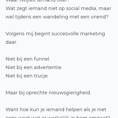
Waar twijfelt iemand over?
Wat zegt iemand niet op social media, maar
wel tijdens een wandeling met een vriend?
Volgens mij begint succesvolle marketing
daar.
Niet bij een funnel.
Niet bij een advertentie.
Niet bij een trucje.
Maar bij oprechte nieuwsgierigheid.
Want hoe kun je iemand helpen als je niet