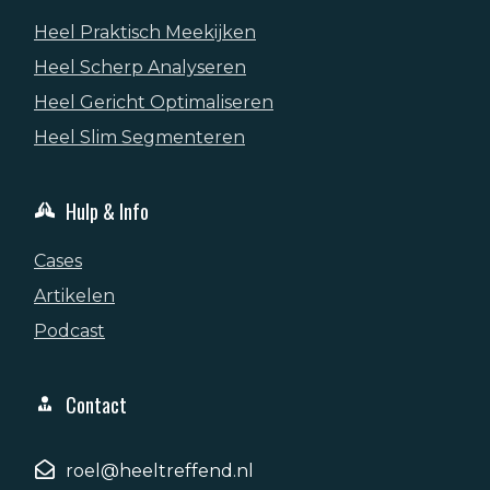
Heel Praktisch Meekijken
Heel Scherp Analyseren
Heel Gericht Optimaliseren
Heel Slim Segmenteren
Hulp & Info
Cases
Artikelen
Podcast
Contact
roel@heeltreffend.nl