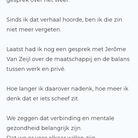
gesprek over het weer.
Sinds ik dat verhaal hoorde, ben ik die zin
niet meer vergeten.
Laatst had ik nog een gesprek met
Jerôme
Van Zeijl
over de maatschappij en de balans
tussen werk en privé.
Hoe langer ik daarover nadenk, hoe meer ik
denk dat er iets scheef zit.
We zeggen dat verbinding en mentale
gezondheid belangrijk zijn.