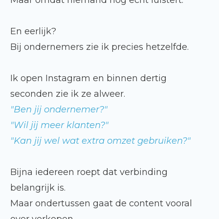
Maar omdat niemand nog echt luistert.
En eerlijk?
Bij ondernemers zie ik precies hetzelfde.
Ik open Instagram en binnen dertig
seconden zie ik ze alweer.
"Ben jij ondernemer?"
"Wil jij meer klanten?"
"Kan jij wel wat extra omzet gebruiken?"
Bijna iedereen roept dat verbinding
belangrijk is.
Maar ondertussen gaat de content vooral