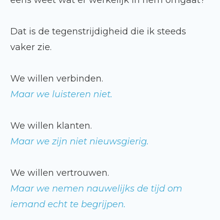
eens weet wat er werkelijk in hem omgaat?
Dat is de tegenstrijdigheid die ik steeds
vaker zie.
We willen verbinden.
Maar we luisteren niet.
We willen klanten.
Maar we zijn niet nieuwsgierig.
We willen vertrouwen.
Maar we nemen nauwelijks de tijd om
iemand echt te begrijpen.