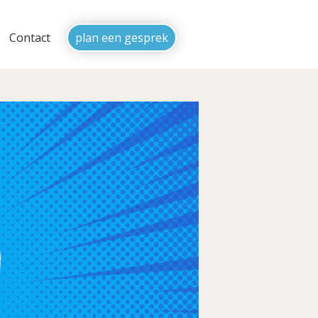
Contact
plan een gesprek