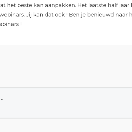
t het beste kan aanpakken. Het laatste half jaar
ebinars. Jij kan dat ook ! Ben je benieuwd naar h
binars !