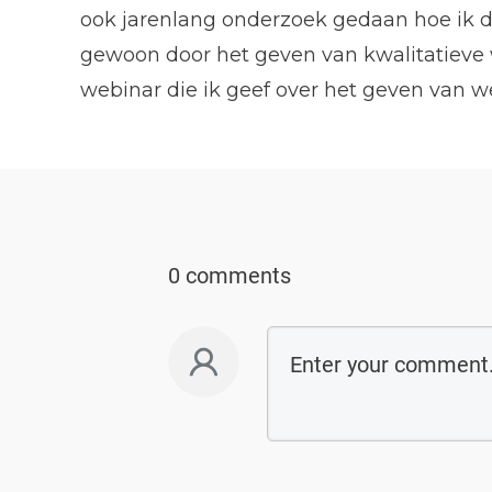
ook jarenlang onderzoek gedaan hoe ik da
gewoon door het geven van kwalitatieve w
webinar die ik geef over het geven van we
0 comments