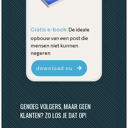
De ideale
Gratis e-book:
opbouw van een post die
mensen niet kunnen
negeren
download nu
GENOEG VOLGERS, MAAR GEEN
KLANTEN? ZO LOS JE DAT OP!