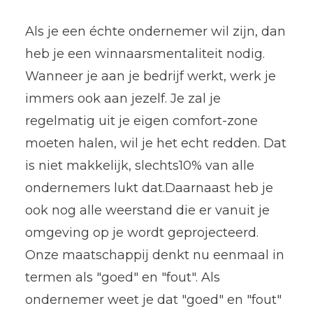
Als je een échte ondernemer wil zijn, dan
heb je een winnaarsmentaliteit nodig.
Wanneer je aan je bedrijf werkt, werk je
immers ook aan jezelf. Je zal je
regelmatig uit je eigen comfort-zone
moeten halen, wil je het echt redden. Dat
is niet makkelijk, slechts10% van alle
ondernemers lukt dat.Daarnaast heb je
ook nog alle weerstand die er vanuit je
omgeving op je wordt geprojecteerd.
Onze maatschappij denkt nu eenmaal in
termen als "goed" en "fout". Als
ondernemer weet je dat "goed" en "fout"