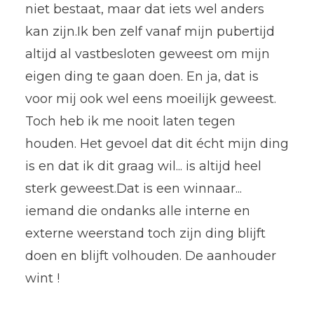
niet bestaat, maar dat iets wel anders
kan zijn.Ik ben zelf vanaf mijn pubertijd
altijd al vastbesloten geweest om mijn
eigen ding te gaan doen. En ja, dat is
voor mij ook wel eens moeilijk geweest.
Toch heb ik me nooit laten tegen
houden. Het gevoel dat dit écht mijn ding
is en dat ik dit graag wil... is altijd heel
sterk geweest.Dat is een winnaar...
iemand die ondanks alle interne en
externe weerstand toch zijn ding blijft
doen en blijft volhouden. De aanhouder
wint !