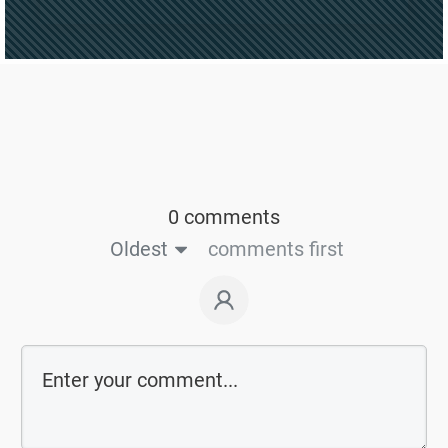
0 comments
Oldest
comments first