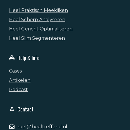
Heel Praktisch Meekijken
Heel Scherp Analyseren
Heel Gericht Optimaliseren
Heel Slim Segmenteren
Hulp & Info
Cases
Artikelen
Podcast
Contact
roel@heeltreffend.nl