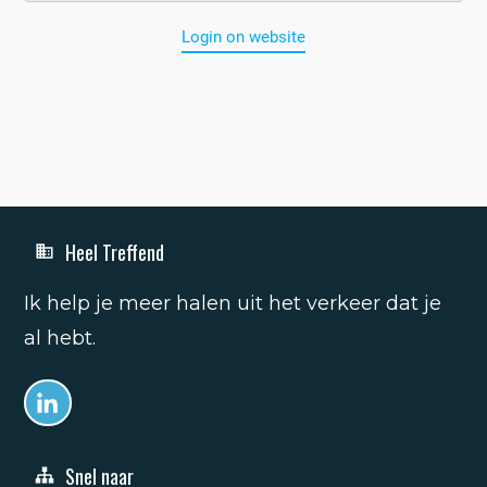
Login on website
Heel Treffend
Ik help je meer halen uit het verkeer dat je
al hebt.
Snel naar