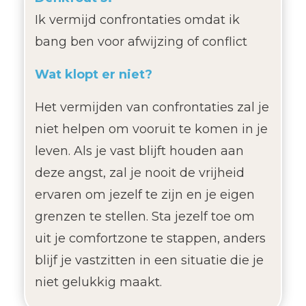
Ik vermijd confrontaties omdat ik
bang ben voor afwijzing of conflict
Wat klopt er niet?
Het vermijden van confrontaties zal je
niet helpen om vooruit te komen in je
leven. Als je vast blijft houden aan
deze angst, zal je nooit de vrijheid
ervaren om jezelf te zijn en je eigen
grenzen te stellen. Sta jezelf toe om
uit je comfortzone te stappen, anders
blijf je vastzitten in een situatie die je
niet gelukkig maakt.