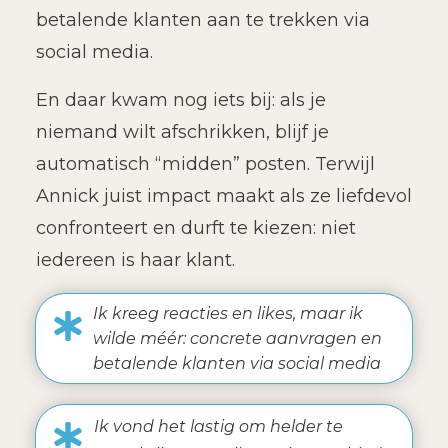
betalende klanten aan te trekken via
social media.
En daar kwam nog iets bij: als je
niemand wilt afschrikken, blijf je
automatisch “midden” posten. Terwijl
Annick juist impact maakt als ze liefdevol
confronteert en durft te kiezen: niet
iedereen is haar klant.
Ik kreeg reacties en likes, maar ik
wilde méér: concrete aanvragen en
betalende klanten via social media
Ik vond het lastig om helder te