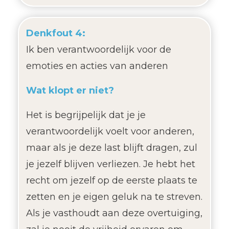
Denkfout 4:
Ik ben verantwoordelijk voor de
emoties en acties van anderen
Wat klopt er niet?
Het is begrijpelijk dat je je
verantwoordelijk voelt voor anderen,
maar als je deze last blijft dragen, zul
je jezelf blijven verliezen. Je hebt het
recht om jezelf op de eerste plaats te
zetten en je eigen geluk na te streven.
Als je vasthoudt aan deze overtuiging,