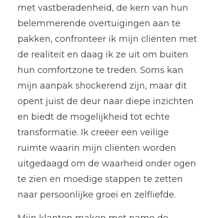
met vastberadenheid, de kern van hun
belemmerende overtuigingen aan te
pakken, confronteer ik mijn cliënten met
de realiteit en daag ik ze uit om buiten
hun comfortzone te treden. Soms kan
mijn aanpak shockerend zijn, maar dit
opent juist de deur naar diepe inzichten
en biedt de mogelijkheid tot echte
transformatie. Ik creëer een veilige
ruimte waarin mijn cliënten worden
uitgedaagd om de waarheid onder ogen
te zien en moedige stappen te zetten
naar persoonlijke groei en zelfliefde.
Mijn klanten maken met name de