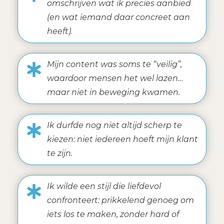
omschrijven wat ik precies aanbied
(en wat iemand daar concreet aan
heeft).
Mijn content was soms te “veilig”,
waardoor mensen het wel lazen…
maar niet in beweging kwamen.
Ik durfde nog niet altijd scherp te
kiezen: niet iedereen hoeft mijn klant
te zijn.
Ik wilde een stijl die liefdevol
confronteert: prikkelend genoeg om
iets los te maken, zonder hard of