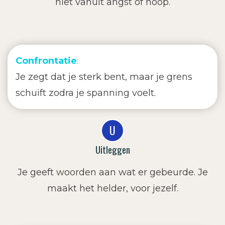
niet vanuit angst of hoop.
Confrontatie
:
Je zegt dat je sterk bent, maar je grens
schuift zodra je spanning voelt.
U
Uitleggen
Je geeft woorden aan wat er gebeurde. Je
maakt het helder, voor jezelf.