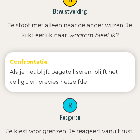
Bewustwording
Je stopt met alleen naar de ander wijzen. Je
kijkt eerlijk naar:
waarom bleef ik?
Confrontatie
:
Als je het blijft bagatelliseren, blijft het
veilig… en precies hetzelfde.
R
Reageren
Je kiest voor grenzen. Je reageert vanuit rust,