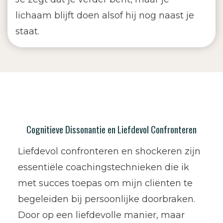
lichaam blijft doen alsof hij nog naast je
staat.
Cognitieve Dissonantie en Liefdevol Confronteren
Liefdevol confronteren en shockeren zijn
essentiële coachingstechnieken die ik
met succes toepas om mijn cliënten te
begeleiden bij persoonlijke doorbraken.
Door op een liefdevolle manier, maar