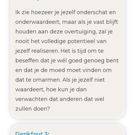
Ik zie hoezeer je jezelf onderschat en
onderwaardeert, maar als je vast blijft
houden aan deze overtuiging, zal je
nooit het volledige potentieel van
jezelf realiseren. Het is tijd om te
beseffen dat je wél goed genoeg bent
en dat je de moed moet vinden om
dat te omarmen. Als je jezelf niet
waardeert, hoe kun je dan
verwachten dat anderen dat wel
zullen doen?
Denkfout 3: