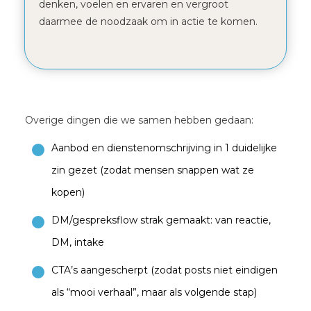
denken, voelen en ervaren en vergroot
daarmee de noodzaak om in actie te komen.
Overige dingen die we samen hebben gedaan:
Aanbod en dienstenomschrijving in 1 duidelijke
zin gezet (zodat mensen snappen wat ze
kopen)
DM/gespreksflow strak gemaakt: van reactie,
DM, intake
CTA’s aangescherpt (zodat posts niet eindigen
als “mooi verhaal”, maar als volgende stap)