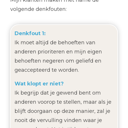
volgende denkfouten:
Denkfout 1:
Ik moet altijd de behoeften van
anderen prioriteren en mijn eigen
behoeften negeren om geliefd en
geaccepteerd te worden.
Wat klopt er niet?
Ik begrijp dat je gewend bent om
anderen voorop te stellen, maar als je
blijft doorgaan op deze manier, zal je
nooit de vervulling vinden waar je