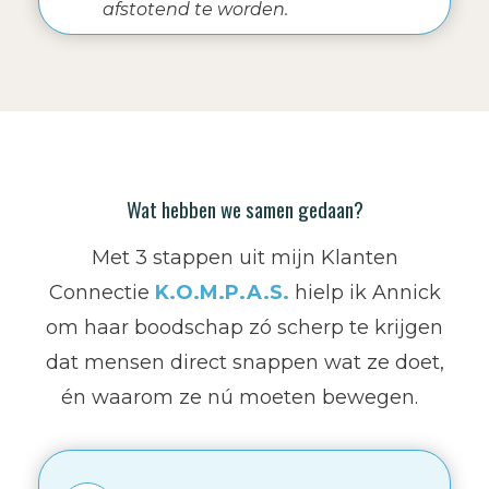
afstotend te worden.
Wat hebben we samen gedaan?
Met 3 stappen uit mijn Klanten
Connectie
K.O.M.P.A.S.
hielp ik Annick
om haar boodschap zó scherp te krijgen
dat mensen direct snappen wat ze doet,
én waarom ze nú moeten bewegen.