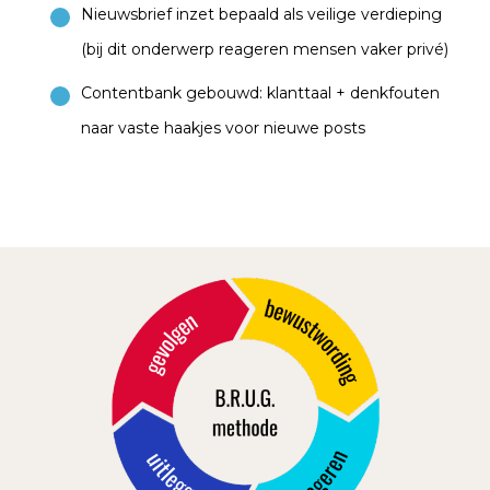
Nieuwsbrief inzet bepaald als veilige verdieping
(bij dit onderwerp reageren mensen vaker privé)
Contentbank gebouwd: klanttaal + denkfouten
naar vaste haakjes voor nieuwe posts