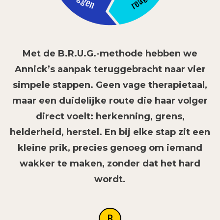
Met de B.R.U.G.-methode hebben we
Annick’s aanpak teruggebracht naar vier
simpele stappen. Geen vage therapietaal,
maar een duidelijke route die haar volger
direct voelt: herkenning, grens,
helderheid, herstel. En bij elke stap zit een
kleine prik, precies genoeg om iemand
wakker te maken, zonder dat het hard
wordt.
B