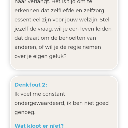
naar verlangt. Het is tijd om te
erkennen dat zelfliefde en zelfzorg
essentieel zijn voor jouw welzijn. Stel
jezelf de vraag: wil je een leven leiden
dat draait om de behoeften van
anderen, of wil je de regie nemen
over je eigen geluk?
Denkfout 2:
Ik voel me constant
ondergewaardeerd, ik ben niet goed
genoeg.
Wat klopt er niet?