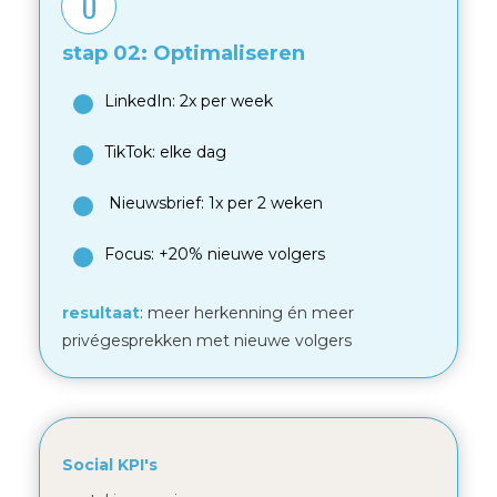
O
stap 02: Optimaliseren
LinkedIn: 2x per week
TikTok: elke dag
Nieuwsbrief: 1x per 2 weken
Focus: +20% nieuwe volgers
resultaat
: meer herkenning én meer
privégesprekken met nieuwe volgers
Social KPI's