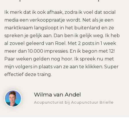
Ik merk dat ik ook afhaak, zodra ik voel dat social
media een verkooppraatje wordt. Net als je een
marktkraam langsloopt in het buitenland en ze
spreken je gelijk aan. Dan ben ik gelijk weg. Ik heb
al zoveel geleerd van Roel. Met 2 posts in 1 week
meer dan 10.000 impressies. En ik begon met 12!
Paar weken gelden nog hoor. Ik spreek nu met
mijn volgers in plaats van ze aan te klikken. Super
effectief deze traing.
Wilma van Andel
Acupuncturist bij Acupunctuur Brielle