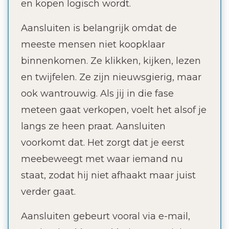
en kopen logisch wordt.
Aansluiten is belangrijk omdat de
meeste mensen niet koopklaar
binnenkomen. Ze klikken, kijken, lezen
en twijfelen. Ze zijn nieuwsgierig, maar
ook wantrouwig. Als jij in die fase
meteen gaat verkopen, voelt het alsof je
langs ze heen praat. Aansluiten
voorkomt dat. Het zorgt dat je eerst
meebeweegt met waar iemand nu
staat, zodat hij niet afhaakt maar juist
verder gaat.
Aansluiten gebeurt vooral via e-mail,