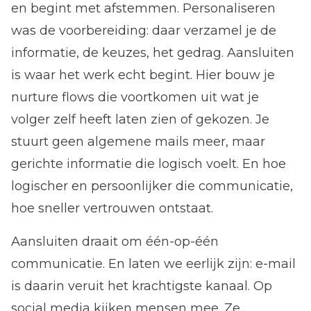
en begint met afstemmen. Personaliseren
was de voorbereiding: daar verzamel je de
informatie, de keuzes, het gedrag. Aansluiten
is waar het werk echt begint. Hier bouw je
nurture flows die voortkomen uit wat je
volger zelf heeft laten zien of gekozen. Je
stuurt geen algemene mails meer, maar
gerichte informatie die logisch voelt. En hoe
logischer en persoonlijker die communicatie,
hoe sneller vertrouwen ontstaat.
Aansluiten draait om één-op-één
communicatie. En laten we eerlijk zijn: e-mail
is daarin veruit het krachtigste kanaal. Op
social media kijken mensen mee. Ze