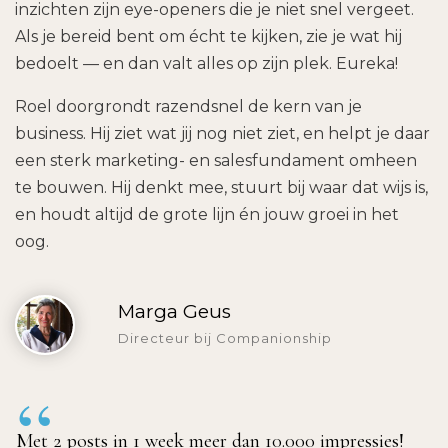
inzichten zijn eye-openers die je niet snel vergeet.
Als je bereid bent om écht te kijken, zie je wat hij
bedoelt — en dan valt alles op zijn plek. Eureka!
Roel doorgrondt razendsnel de kern van je
business. Hij ziet wat jij nog niet ziet, en helpt je daar
een sterk marketing- en salesfundament omheen
te bouwen. Hij denkt mee, stuurt bij waar dat wijs is,
en houdt altijd de grote lijn én jouw groei in het
oog.
Marga Geus
Directeur bij Companionship
“
Met 2 posts in 1 week meer dan 10.000 impressies!