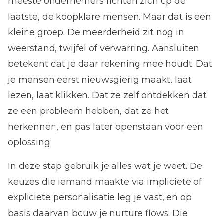
meeste ondernemers richten zich op de
laatste, de koopklare mensen. Maar dat is een
kleine groep. De meerderheid zit nog in
weerstand, twijfel of verwarring. Aansluiten
betekent dat je daar rekening mee houdt. Dat
je mensen eerst nieuwsgierig maakt, laat
lezen, laat klikken. Dat ze zelf ontdekken dat
ze een probleem hebben, dat ze het
herkennen, en pas later openstaan voor een
oplossing.
In deze stap gebruik je alles wat je weet. De
keuzes die iemand maakte via impliciete of
expliciete personalisatie leg je vast, en op
basis daarvan bouw je nurture flows. Die