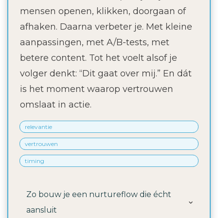
mensen openen, klikken, doorgaan of
afhaken. Daarna verbeter je. Met kleine
aanpassingen, met A/B-tests, met
betere content. Tot het voelt alsof je
volger denkt: “Dit gaat over mij.” En dát
is het moment waarop vertrouwen
omslaat in actie.
relevantie
vertrouwen
timing
Zo bouw je een nurtureflow die écht 
aansluit