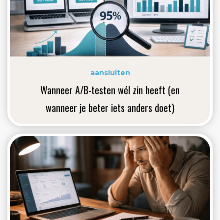
aansluiten
Wanneer A/B-testen wél zin heeft (en
wanneer je beter iets anders doet)