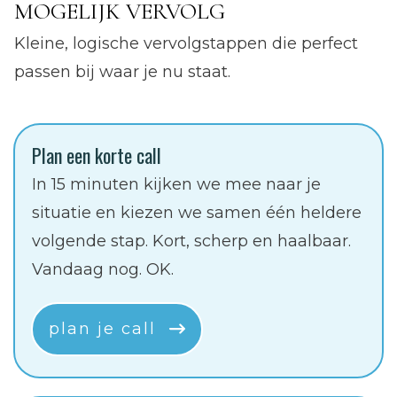
MOGELIJK VERVOLG
Kleine, logische vervolgstappen die perfect
passen bij waar je nu staat.
Plan een korte call
In 15 minuten kijken we mee naar je
situatie en kiezen we samen één heldere
volgende stap. Kort, scherp en haalbaar.
Vandaag nog. OK.
plan je call