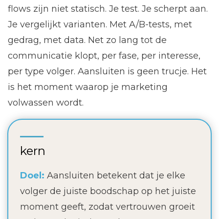
flows zijn niet statisch. Je test. Je scherpt aan.
Je vergelijkt varianten. Met A/B-tests, met
gedrag, met data. Net zo lang tot de
communicatie klopt, per fase, per interesse,
per type volger. Aansluiten is geen trucje. Het
is het moment waarop je marketing
volwassen wordt.
kern
Doel:
Aansluiten betekent dat je elke
volger de juiste boodschap op het juiste
moment geeft, zodat vertrouwen groeit