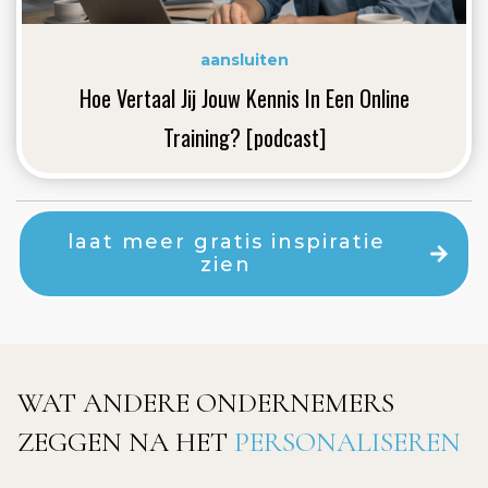
aansluiten
Hoe Vertaal Jij Jouw Kennis In Een Online
Training? [podcast]
laat meer gratis inspiratie
zien
WAT ANDERE ONDERNEMERS
ZEGGEN NA HET
PERSONALISEREN