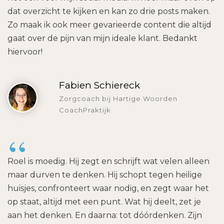
dat overzicht te kijken en kan zo drie posts maken.
Zo maak ik ook meer gevarieerde content die altijd
gaat over de pijn van mijn ideale klant. Bedankt
hiervoor!
Fabien Schiereck
Zorgcoach bij Hartige Woorden
CoachPraktijk
“
Roel is moedig. Hij zegt en schrijft wat velen alleen
maar durven te denken. Hij schopt tegen heilige
huisjes, confronteert waar nodig, en zegt waar het
op staat, altijd met een punt. Wat hij deelt, zet je
aan het denken. En daarna: tot dóórdenken. Zijn