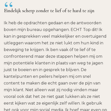
“
Eindelijk scherp zonder te lief of te hard te zijn
Ik heb de opdrachten gedaan en de antwoorden
boven mijn bureau opgehangen. ECHT Top dit! Ik
kan in gesprekken veel makkelijker en overtuigend
uitleggen waarom het ze niet lukt om hun kind in
beweging te krijgen. Ik ben vaak óf te lief óf te
confronterend maar deze stappen helpen mij om
mijn potentiële klanten in plaats van weg te jagen
juist te boeien en in gesprek te blijven. De
kantelpunten en peilers helpen mij om snel
content te maken die echt gaan over de pijn van
mijn klant. Niet alleen wat zij nodig vinden maar
vooral ook dat het ze niet gaat lukken als ze niet
eerst kijken wat ze eigenlijk zelf willen. Ik gebruik
het ook voor mijn social media. Ik hoef maar even op