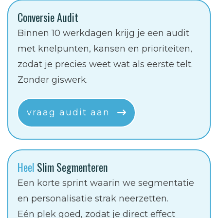
Conversie Audit
Binnen 10 werkdagen krijg je een audit
met knelpunten, kansen en prioriteiten,
zodat je precies weet wat als eerste telt.
Zonder giswerk.
vraag audit aan
Heel
Slim Segmenteren
Een korte sprint waarin we segmentatie
en personalisatie strak neerzetten.
Eén plek goed, zodat je direct effect