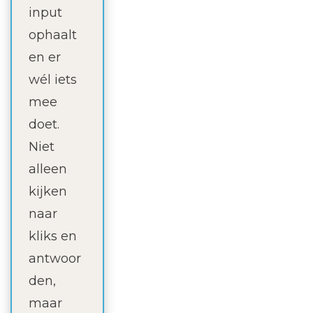
input
ophaalt
en er
wél iets
mee
doet.
Niet
alleen
kijken
naar
kliks en
antwoor
den,
maar