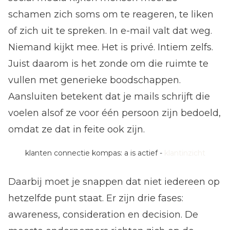
schamen zich soms om te reageren, te liken
of zich uit te spreken. In e-mail valt dat weg.
Niemand kijkt mee. Het is privé. Intiem zelfs.
Juist daarom is het zonde om die ruimte te
vullen met generieke boodschappen.
Aansluiten betekent dat je mails schrijft die
voelen alsof ze voor één persoon zijn bedoeld,
omdat ze dat in feite ook zijn.
klanten connectie kompas: a is actief -
klantinzicht
Daarbij moet je snappen dat niet iedereen op
hetzelfde punt staat. Er zijn drie fases:
awareness, consideration en decision. De