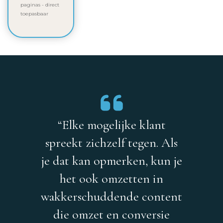
paginas - direct
toepasbaar
“Elke mogelijke klant
spreekt zichzelf tegen. Als
je dat kan opmerken, kun je
het ook omzetten in
wakkerschuddende content
die omzet en conversie