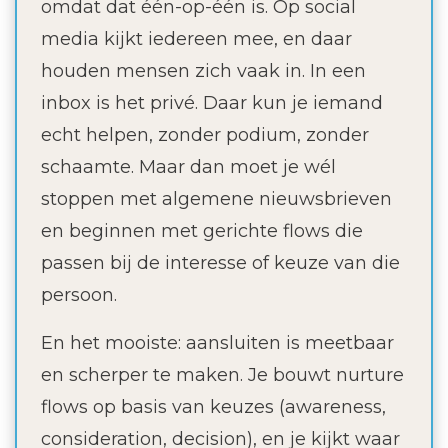
omdat dat één-op-één is. Op social
media kijkt iedereen mee, en daar
houden mensen zich vaak in. In een
inbox is het privé. Daar kun je iemand
echt helpen, zonder podium, zonder
schaamte. Maar dan moet je wél
stoppen met algemene nieuwsbrieven
en beginnen met gerichte flows die
passen bij de interesse of keuze van die
persoon.
En het mooiste: aansluiten is meetbaar
en scherper te maken. Je bouwt nurture
flows op basis van keuzes (awareness,
consideration, decision), en je kijkt waar