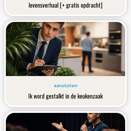
levensverhaal [+ gratis opdracht]
aansluiten
Ik word gestalkt in de keukenzaak