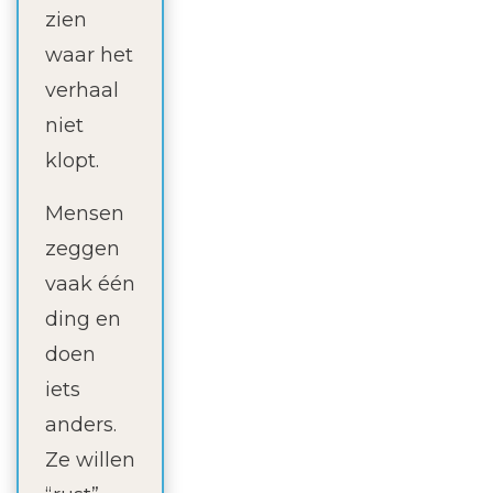
zien
waar het
verhaal
niet
klopt.
Mensen
zeggen
vaak één
ding en
doen
iets
anders.
Ze willen